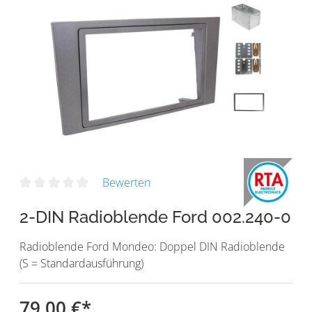
Bewerten
2-DIN Radioblende Ford 002.240-0
Radioblende Ford Mondeo: Doppel DIN Radioblende
(S = Standardausführung)
79,00 €
*