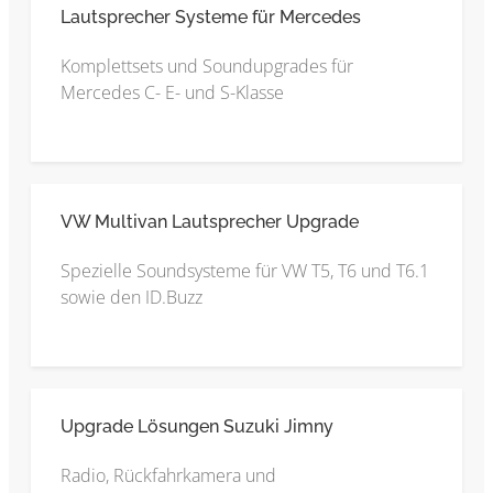
Lautsprecher Systeme für Mercedes
Komplettsets und Soundupgrades für
Mercedes C- E- und S-Klasse
VW Multivan Lautsprecher Upgrade
Spezielle Soundsysteme für VW T5, T6 und T6.1
sowie den ID.Buzz
Upgrade Lösungen Suzuki Jimny
Radio, Rückfahrkamera und