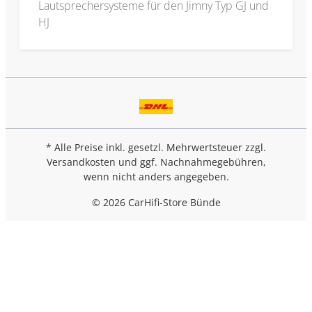
Lautsprechersysteme für den Jimny Typ GJ und
HJ
* Alle Preise inkl. gesetzl. Mehrwertsteuer zzgl.
Versandkosten
und ggf. Nachnahmegebühren,
wenn nicht anders angegeben.
© 2026 CarHifi-Store Bünde