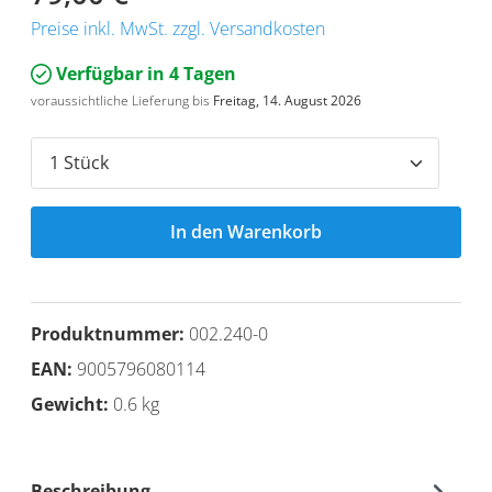
Preise inkl. MwSt. zzgl. Versandkosten
Verfügbar in 4 Tagen
voraussichtliche Lieferung bis
Freitag, 14. August 2026
In den Warenkorb
Produktnummer:
002.240-0
EAN:
9005796080114
Gewicht:
0.6 kg
Beschreibung