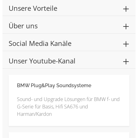
Unsere Vorteile
Über uns
Social Media Kanäle
Unser Youtube-Kanal
BMW Plug&Play Soundsysteme
Sound- und Upgrade Lösungen für BMW f- und
G-Serie für Basis, Hifi SA676 und
Harman/Kardon