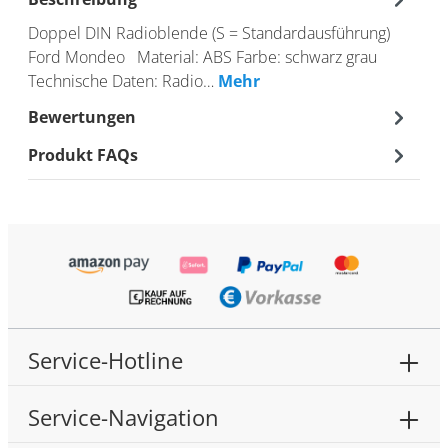
Doppel DIN Radioblende (S = Standardausführung)
Ford Mondeo Material: ABS Farbe: schwarz grau
Technische Daten: Radio…
Mehr
Bewertungen
Produkt FAQs
Service-Hotline
Service-Navigation