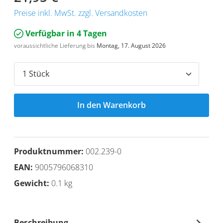
Preise inkl. MwSt. zzgl. Versandkosten
Verfügbar in 4 Tagen
voraussichtliche Lieferung bis
Montag, 17. August 2026
In den Warenkorb
Produktnummer:
002.239-0
EAN:
9005796068310
Gewicht:
0.1 kg
Beschreibung