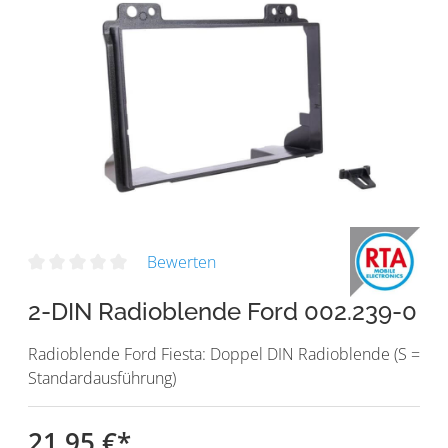
Bewerten
2-DIN Radioblende Ford 002.239-0
Radioblende Ford Fiesta: Doppel DIN Radioblende (S =
Standardausführung)
21,95 €
*