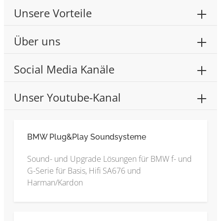
Unsere Vorteile
Über uns
Social Media Kanäle
Unser Youtube-Kanal
BMW Plug&Play Soundsysteme
Sound- und Upgrade Lösungen für BMW f- und
G-Serie für Basis, Hifi SA676 und
Harman/Kardon