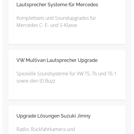
Lautsprecher Systeme für Mercedes
Komplettsets und Soundupgrades für
Mercedes C- E- und S-Klasse
VW Multivan Lautsprecher Upgrade
Spezielle Soundsysteme für VW T5, T6 und T6.1
sowie den ID.Buzz
Upgrade Lösungen Suzuki Jimny
Radio, Rückfahrkamera und