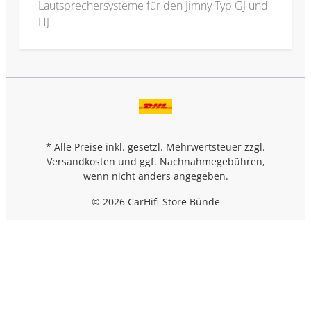
Lautsprechersysteme für den Jimny Typ GJ und
HJ
* Alle Preise inkl. gesetzl. Mehrwertsteuer zzgl.
Versandkosten
und ggf. Nachnahmegebühren,
wenn nicht anders angegeben.
© 2026 CarHifi-Store Bünde