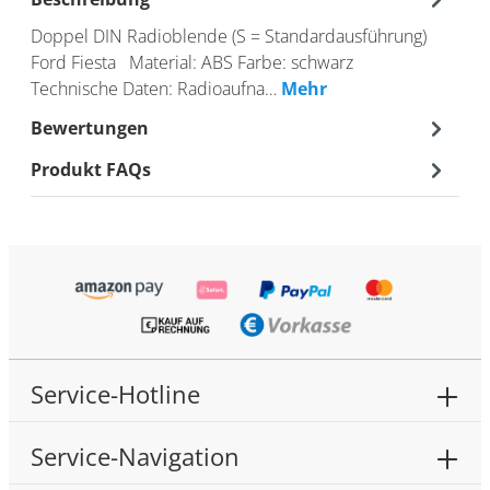
Doppel DIN Radioblende (S = Standardausführung)
Ford Fiesta Material: ABS Farbe: schwarz
Technische Daten: Radioaufna…
Mehr
Bewertungen
Produkt FAQs
Service-Hotline
Service-Navigation