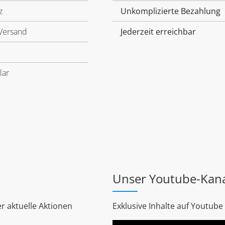
z
Unkomplizierte Bezahlung
Versand
Jederzeit erreichbar
lar
Unser Youtube-Kan
r aktuelle Aktionen
Exklusive Inhalte auf Youtube