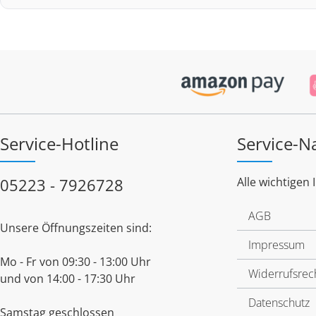
Service-Hotline
Service-N
05223 - 7926728
Alle wichtigen 
AGB
Unsere Öffnungszeiten sind:
Impressum
Mo - Fr von 09:30 - 13:00 Uhr
Widerrufsrec
und von 14:00 - 17:30 Uhr
Datenschutz
Samstag geschlossen