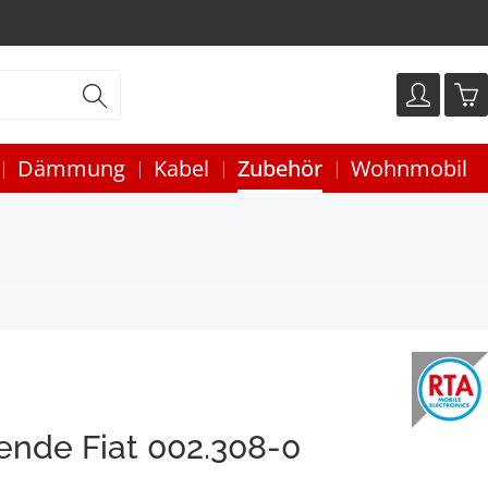
Dämmung
Kabel
Zubehör
Wohnmobil
ende Fiat 002.308-0