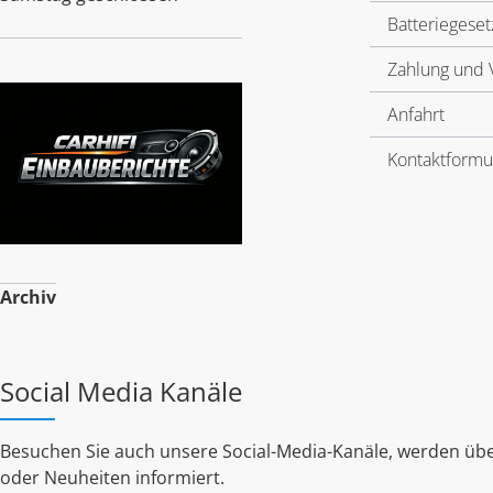
Batteriegeset
Zahlung und 
Anfahrt
Kontaktformu
Archiv
Social Media Kanäle
Besuchen Sie auch unsere Social-Media-Kanäle, werden übe
oder Neuheiten informiert.