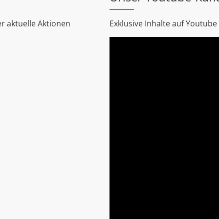
r aktuelle Aktionen
Exklusive Inhalte auf Youtube