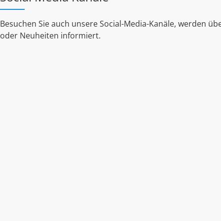
Besuchen Sie auch unsere Social-Media-Kanäle, werden übe
oder Neuheiten informiert.