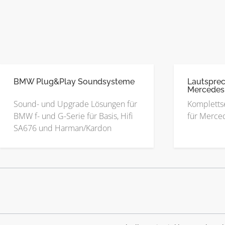
BMW Plug&Play Soundsysteme
Lautsprec
Mercedes
Sound- und Upgrade Lösungen für
Kompletts
BMW f- und G-Serie für Basis, Hifi
für Merced
SA676 und Harman/Kardon