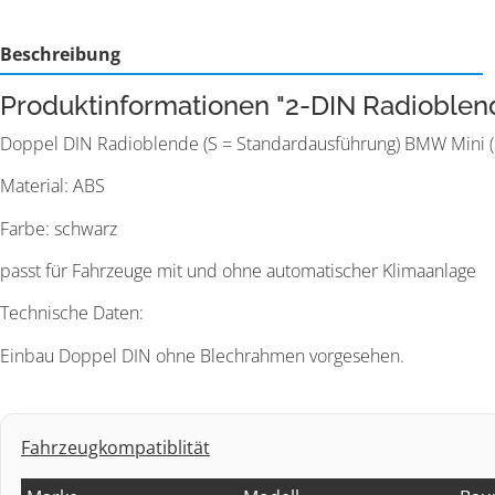
Beschreibung
Produktinformationen "2-DIN Radioble
Doppel DIN Radioblende (S = Standardausführung) BMW Mini (
Material: ABS
Farbe: schwarz
passt für Fahrzeuge mit und ohne automatischer Klimaanlage
Technische Daten:
Einbau Doppel DIN ohne Blechrahmen vorgesehen.
Fahrzeugkompatiblität