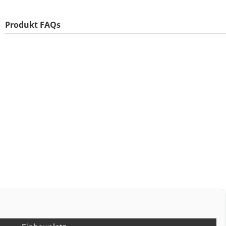
Produkt FAQs