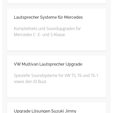
Lautsprecher Systeme für Mercedes
Komplettsets und Soundupgrades für
Mercedes C- E- und S-Klasse
VW Multivan Lautsprecher Upgrade
Spezielle Soundsysteme für VW T5, T6 und T6.1
sowie den ID.Buzz
Upgrade Lösungen Suzuki Jimny