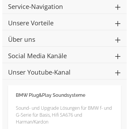
Service-Navigation
Unsere Vorteile
Über uns
Social Media Kanäle
Unser Youtube-Kanal
BMW Plug&Play Soundsysteme
Sound- und Upgrade Lösungen für BMW f- und
G-Serie für Basis, Hifi SA676 und
Harman/Kardon