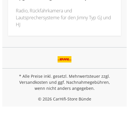
Radio, Rückfahrkamera und
Lautsprechersysteme für den Jimny Typ GJ und
HJ
* Alle Preise inkl. gesetzl. Mehrwertsteuer zzgl.
Versandkosten
und ggf. Nachnahmegebühren,
wenn nicht anders angegeben.
© 2026 CarHifi-Store Bünde