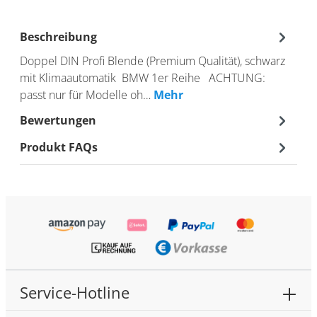
Beschreibung
Doppel DIN Profi Blende (Premium Qualität), schwarz
mit Klimaautomatik BMW 1er Reihe ACHTUNG:
passt nur für Modelle oh…
Mehr
Bewertungen
Produkt FAQs
Service-Hotline