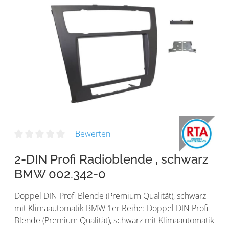
Bewerten
2-DIN Profi Radioblende , schwarz
BMW 002.342-0
Doppel DIN Profi Blende (Premium Qualität), schwarz
mit Klimaautomatik BMW 1er Reihe: Doppel DIN Profi
Blende (Premium Qualität), schwarz mit Klimaautomatik