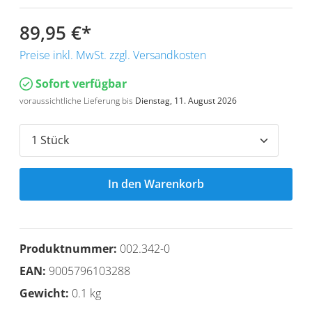
89,95 €
*
Preise inkl. MwSt. zzgl. Versandkosten
Sofort verfügbar
voraussichtliche Lieferung bis
Dienstag, 11. August 2026
In den Warenkorb
Produktnummer:
002.342-0
EAN:
9005796103288
Gewicht:
0.1 kg