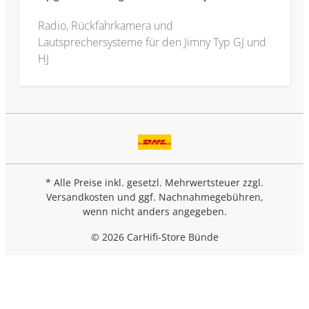
Radio, Rückfahrkamera und
Lautsprechersysteme für den Jimny Typ GJ und
HJ
* Alle Preise inkl. gesetzl. Mehrwertsteuer zzgl.
Versandkosten
und ggf. Nachnahmegebühren,
wenn nicht anders angegeben.
© 2026 CarHifi-Store Bünde