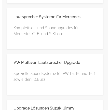
Lautsprecher Systeme für Mercedes
Komplettsets und Soundupgrades für
Mercedes C- E- und S-Klasse
VW Multivan Lautsprecher Upgrade
Spezielle Soundsysteme für VW T5, T6 und T6.1
sowie den ID.Buzz
Upgrade Lösungen Suzuki Jimny