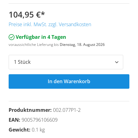
104,95 €
*
Preise inkl. MwSt. zzgl. Versandkosten
Verfügbar in 4 Tagen
voraussichtliche Lieferung bis
Dienstag, 18. August 2026
In den Warenkorb
Produktnummer:
002.077P1-2
EAN:
9005796106609
Gewicht:
0.1 kg