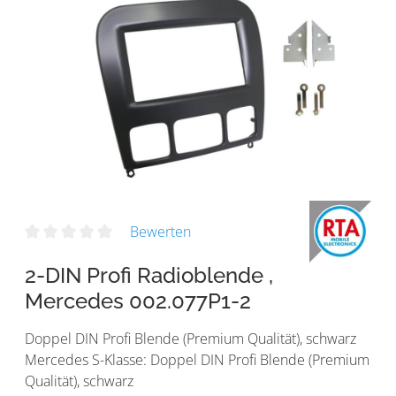
Bewerten
2-DIN Profi Radioblende ,
Mercedes 002.077P1-2
Doppel DIN Profi Blende (Premium Qualität), schwarz
Mercedes S-Klasse: Doppel DIN Profi Blende (Premium
Qualität), schwarz