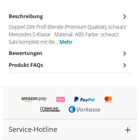
Beschreibung
Doppel DIN Profi Blende (Premium Qualität), schwarz
Mercedes S-Klasse Material: ABS Farbe: schwarz
Satz komplett mit Be…
Mehr
Bewertungen
Produkt FAQs
Service-Hotline