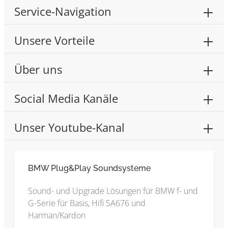
Service-Navigation
Unsere Vorteile
Über uns
Social Media Kanäle
Unser Youtube-Kanal
BMW Plug&Play Soundsysteme
Sound- und Upgrade Lösungen für BMW f- und
G-Serie für Basis, Hifi SA676 und
Harman/Kardon