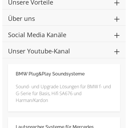
Unsere Vorteile
Über uns
Social Media Kanäle
Unser Youtube-Kanal
BMW Plug&Play Soundsysteme
Sound- und Upgrade Lösungen für BMW f- und
G-Serie für Basis, Hifi SA676 und
Harman/Kardon
Lautsprecher Systeme für Mercedes