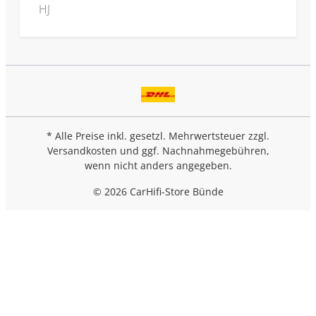
HJ
* Alle Preise inkl. gesetzl. Mehrwertsteuer zzgl.
Versandkosten
und ggf. Nachnahmegebühren,
wenn nicht anders angegeben.
© 2026 CarHifi-Store Bünde