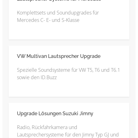
Komplettsets und Soundupgrades für
Mercedes C- E- und S-Klasse
VW Multivan Lautsprecher Upgrade
Spezielle Soundsysteme für VW T5, T6 und T6.1
sowie den ID.Buzz
Upgrade Lösungen Suzuki Jimny
Radio, Rückfahrkamera und
Lautsprechersysteme für den Jimny Typ GJ und