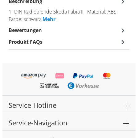
Beschreibung
1- DIN Radioblende Skoda Fabia II Material: ABS
Farbe: schwarz
Mehr
Bewertungen
Produkt FAQs
Service-Hotline
Service-Navigation