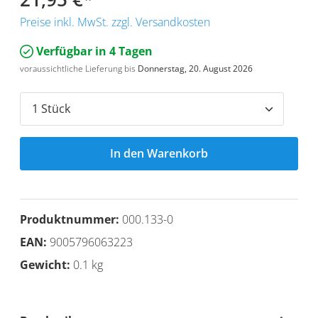
Preise inkl. MwSt. zzgl. Versandkosten
Verfügbar in 4 Tagen
voraussichtliche Lieferung bis
Donnerstag, 20. August 2026
In den Warenkorb
Produktnummer:
000.133-0
EAN:
9005796063223
Gewicht:
0.1 kg