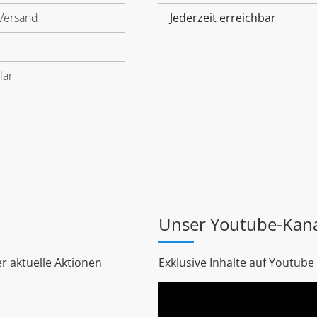
Versand
Jederzeit erreichbar
lar
Unser Youtube-Kan
r aktuelle Aktionen
Exklusive Inhalte auf Youtube