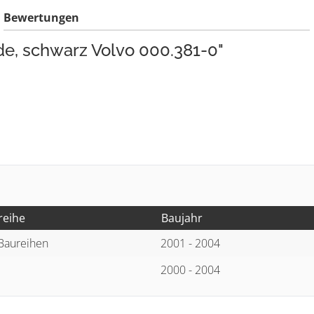
Bewertungen
de, schwarz Volvo 000.381-0"
reihe
Baujahr
 Baureihen
2001 - 2004
2000 - 2004