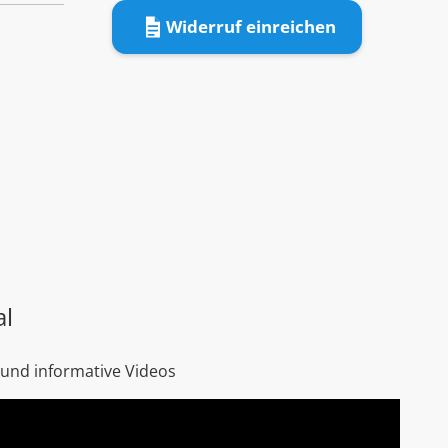
Widerruf einreichen
al
 und informative Videos