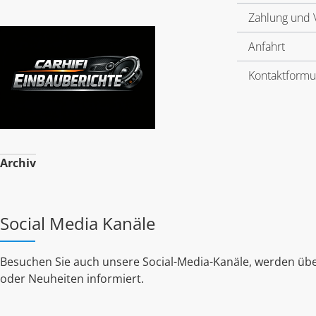
Zahlung und 
Anfahrt
Kontaktformu
Archiv
Social Media Kanäle
Besuchen Sie auch unsere Social-Media-Kanäle, werden übe
oder Neuheiten informiert.