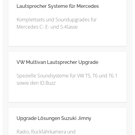
Lautsprecher Systeme für Mercedes
Komplettsets und Soundupgrades für
Mercedes C- E- und S-Klasse
VW Multivan Lautsprecher Upgrade
Spezielle Soundsysteme für VW T5, T6 und T6.1
sowie den ID.Buzz
Upgrade Lösungen Suzuki Jimny
Radio, Rückfahrkamera und