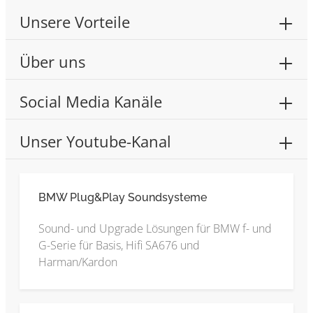
Unsere Vorteile
Über uns
Social Media Kanäle
Unser Youtube-Kanal
BMW Plug&Play Soundsysteme
Sound- und Upgrade Lösungen für BMW f- und
G-Serie für Basis, Hifi SA676 und
Harman/Kardon