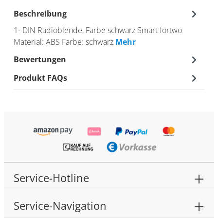
Beschreibung
1- DIN Radioblende, Farbe schwarz Smart fortwo
Material: ABS Farbe: schwarz
Mehr
Bewertungen
Produkt FAQs
Service-Hotline
Service-Navigation