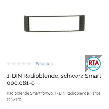
Bewerten
1-DIN Radioblende, schwarz Smart
000.081-0
Radioblende Smart fortwo: 1- DIN Radioblende, Farbe
schwarz