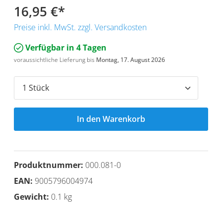
16,95 €
*
Preise inkl. MwSt. zzgl. Versandkosten
Verfügbar in 4 Tagen
voraussichtliche Lieferung bis
Montag, 17. August 2026
In den Warenkorb
Produktnummer:
000.081-0
EAN:
9005796004974
Gewicht:
0.1 kg