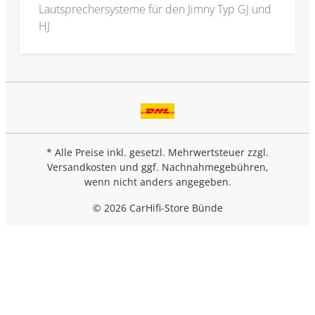
Lautsprechersysteme für den Jimny Typ GJ und
HJ
* Alle Preise inkl. gesetzl. Mehrwertsteuer zzgl.
Versandkosten
und ggf. Nachnahmegebühren,
wenn nicht anders angegeben.
© 2026 CarHifi-Store Bünde