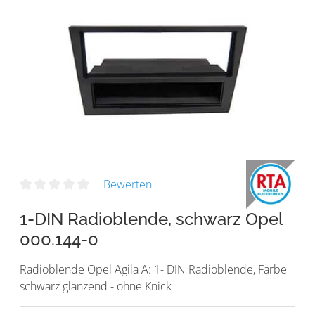
Bewerten
1-DIN Radioblende, schwarz Opel
000.144-0
Radioblende Opel Agila A: 1- DIN Radioblende, Farbe
schwarz glänzend - ohne Knick