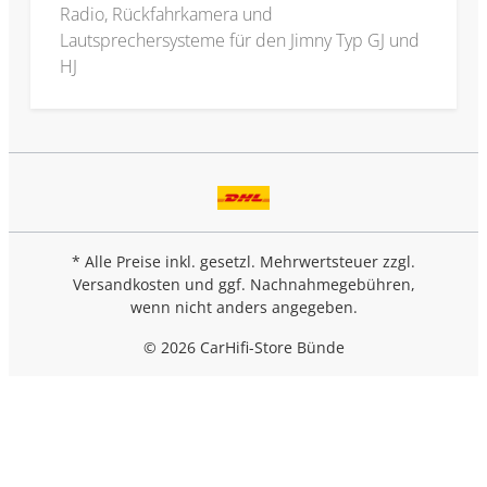
Radio, Rückfahrkamera und
Lautsprechersysteme für den Jimny Typ GJ und
HJ
* Alle Preise inkl. gesetzl. Mehrwertsteuer zzgl.
Versandkosten
und ggf. Nachnahmegebühren,
wenn nicht anders angegeben.
© 2026 CarHifi-Store Bünde