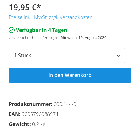
19,95 €
*
Preise inkl. MwSt. zzgl. Versandkosten
Verfügbar in 4 Tagen
voraussichtliche Lieferung bis
Mittwoch, 19. August 2026
In den Warenkorb
Produktnummer:
000.144-0
EAN:
9005796088974
Gewicht:
0.2 kg