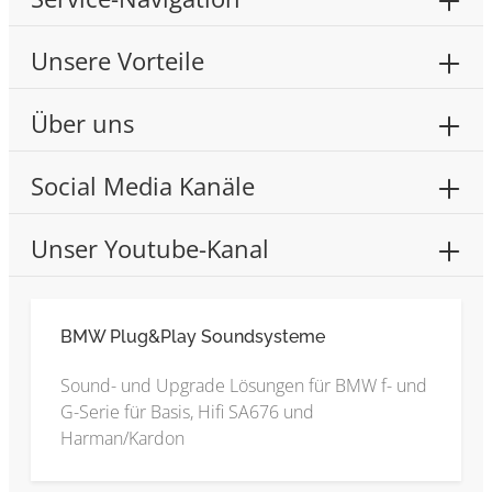
Unsere Vorteile
Über uns
Social Media Kanäle
Unser Youtube-Kanal
BMW Plug&Play Soundsysteme
Sound- und Upgrade Lösungen für BMW f- und
G-Serie für Basis, Hifi SA676 und
Harman/Kardon