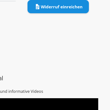
Widerruf einreichen
al
 und informative Videos