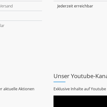
Versand
Jederzeit erreichbar
lar
Unser Youtube-Kan
r aktuelle Aktionen
Exklusive Inhalte auf Youtube