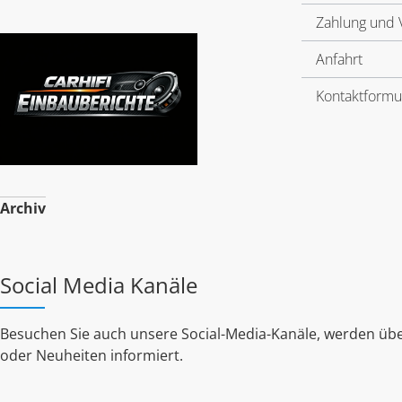
Zahlung und 
Anfahrt
Kontaktformu
Archiv
Social Media Kanäle
Besuchen Sie auch unsere Social-Media-Kanäle, werden übe
oder Neuheiten informiert.