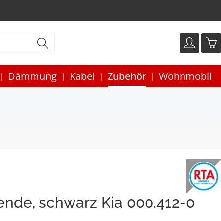
Dämmung
Kabel
Zubehör
Wohnmobil
ende, schwarz Kia 000.412-0