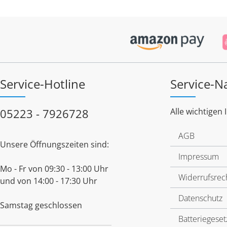
Service-Hotline
Service-N
05223 - 7926728
Alle wichtigen 
AGB
Unsere Öffnungszeiten sind:
Impressum
Mo - Fr von 09:30 - 13:00 Uhr
Widerrufsrec
und von 14:00 - 17:30 Uhr
Datenschutz
Samstag geschlossen
Batteriegeset