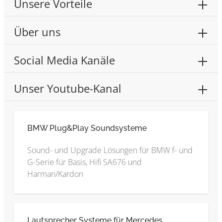
Unsere Vorteile
Über uns
Social Media Kanäle
Unser Youtube-Kanal
BMW Plug&Play Soundsysteme
Sound- und Upgrade Lösungen für BMW f- und
G-Serie für Basis, Hifi SA676 und
Harman/Kardon
Lautsprecher Systeme für Mercedes