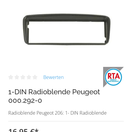
Bewerten
1-DIN Radioblende Peugeot
000.292-0
Radioblende Peugeot 206: 1- DIN Radioblende
16,95 €
*