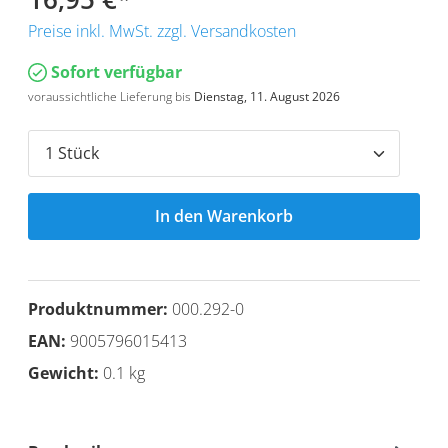
Preise inkl. MwSt. zzgl. Versandkosten
Sofort verfügbar
voraussichtliche Lieferung bis
Dienstag, 11. August 2026
In den Warenkorb
Produktnummer:
000.292-0
EAN:
9005796015413
Gewicht:
0.1 kg