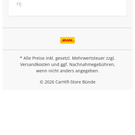
HJ
* Alle Preise inkl. gesetzl. Mehrwertsteuer zzgl.
Versandkosten
und ggf. Nachnahmegebühren,
wenn nicht anders angegeben.
© 2026 CarHifi-Store Bünde