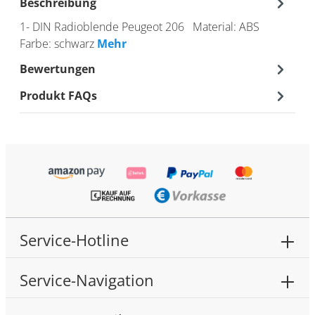
Beschreibung
1- DIN Radioblende Peugeot 206 Material: ABS
Farbe: schwarz
Mehr
Bewertungen
Produkt FAQs
Service-Hotline
Service-Navigation