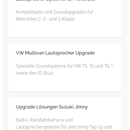
Komplettsets und Soundupgrades für
Mercedes C- E- und S-Klasse
VW Multivan Lautsprecher Upgrade
Spezielle Soundsysteme für VW T5, T6 und T6.1
sowie den ID.Buzz
Upgrade Lösungen Suzuki Jimny
Radio, Rückfahrkamera und
Lautsprechersysteme für den Jimny Typ GJ und