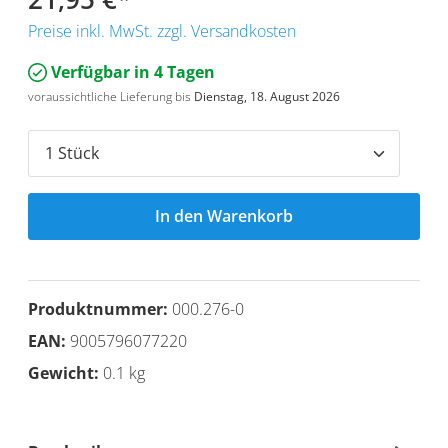
Preise inkl. MwSt. zzgl. Versandkosten
Verfügbar in 4 Tagen
voraussichtliche Lieferung bis
Dienstag, 18. August 2026
In den Warenkorb
Produktnummer:
000.276-0
EAN:
9005796077220
Gewicht:
0.1 kg