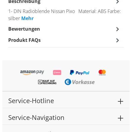
Beschreibung
1- DIN Radioblende Nissan Pixo Material: ABS Farbe:
silber
Mehr
Bewertungen
Produkt FAQs
Service-Hotline
Service-Navigation