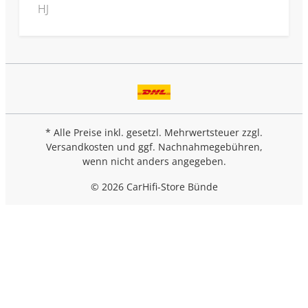
HJ
* Alle Preise inkl. gesetzl. Mehrwertsteuer zzgl.
Versandkosten
und ggf. Nachnahmegebühren,
wenn nicht anders angegeben.
© 2026 CarHifi-Store Bünde