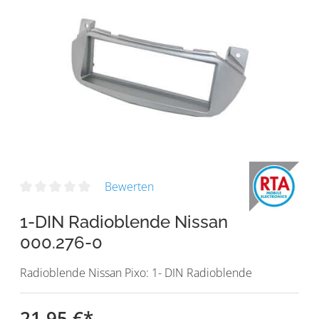
Bewerten
1-DIN Radioblende Nissan
000.276-0
Radioblende Nissan Pixo: 1- DIN Radioblende
21,95 €
*