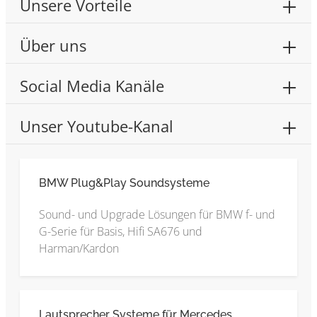
Unsere Vorteile
Über uns
Social Media Kanäle
Unser Youtube-Kanal
BMW Plug&Play Soundsysteme
Sound- und Upgrade Lösungen für BMW f- und
G-Serie für Basis, Hifi SA676 und
Harman/Kardon
Lautsprecher Systeme für Mercedes