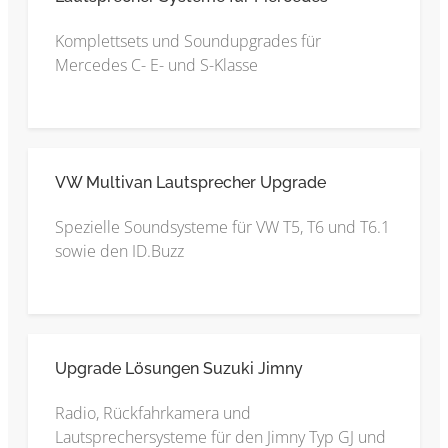
Komplettsets und Soundupgrades für
Mercedes C- E- und S-Klasse
VW Multivan Lautsprecher Upgrade
Spezielle Soundsysteme für VW T5, T6 und T6.1
sowie den ID.Buzz
Upgrade Lösungen Suzuki Jimny
Radio, Rückfahrkamera und
Lautsprechersysteme für den Jimny Typ GJ und