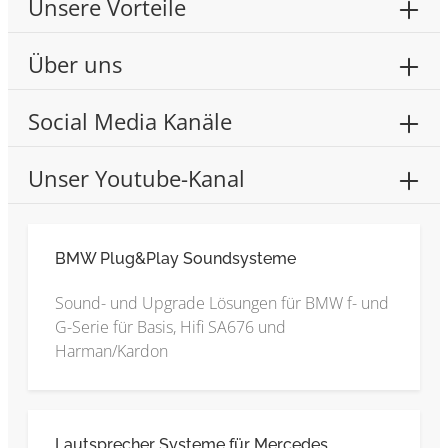
Unsere Vorteile
Über uns
Social Media Kanäle
Unser Youtube-Kanal
BMW Plug&Play Soundsysteme
Sound- und Upgrade Lösungen für BMW f- und
G-Serie für Basis, Hifi SA676 und
Harman/Kardon
Lautsprecher Systeme für Mercedes