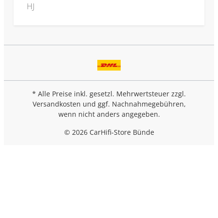
HJ
* Alle Preise inkl. gesetzl. Mehrwertsteuer zzgl.
Versandkosten
und ggf. Nachnahmegebühren,
wenn nicht anders angegeben.
© 2026 CarHifi-Store Bünde