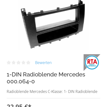
Bewerten
1-DIN Radioblende Mercedes
000.064-0
Radioblende Mercedes C-Klasse: 1- DIN Radioblende
22,95 €
*