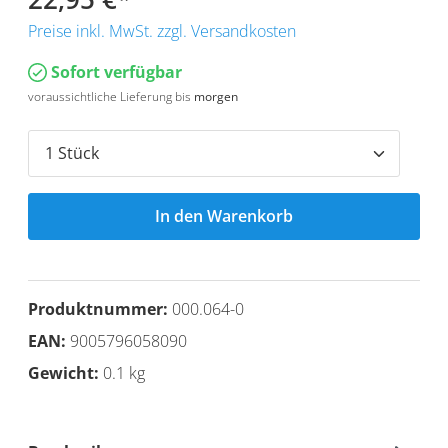
Preise inkl. MwSt. zzgl. Versandkosten
Sofort verfügbar
voraussichtliche Lieferung bis
morgen
In den Warenkorb
Produktnummer:
000.064-0
EAN:
9005796058090
Gewicht:
0.1 kg