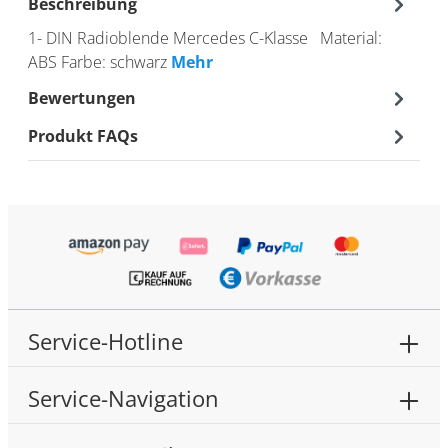
Beschreibung
1- DIN Radioblende Mercedes C-Klasse Material:
ABS Farbe: schwarz
Mehr
Bewertungen
Produkt FAQs
Service-Hotline
Service-Navigation