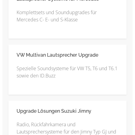
Komplettsets und Soundupgrades für
Mercedes C- E- und S-Klasse
VW Multivan Lautsprecher Upgrade
Spezielle Soundsysteme für VW T5, T6 und T6.1
sowie den ID.Buzz
Upgrade Lösungen Suzuki Jimny
Radio, Rückfahrkamera und
Lautsprechersysteme für den Jimny Typ GJ und