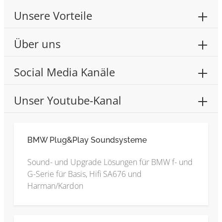
Unsere Vorteile
Über uns
Social Media Kanäle
Unser Youtube-Kanal
BMW Plug&Play Soundsysteme
Sound- und Upgrade Lösungen für BMW f- und
G-Serie für Basis, Hifi SA676 und
Harman/Kardon