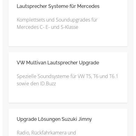
Lautsprecher Systeme für Mercedes
Komplettsets und Soundupgrades für
Mercedes C- E- und S-Klasse
VW Multivan Lautsprecher Upgrade
Spezielle Soundsysteme für VW T5, T6 und T6.1
sowie den ID.Buzz
Upgrade Lösungen Suzuki Jimny
Radio, Rückfahrkamera und