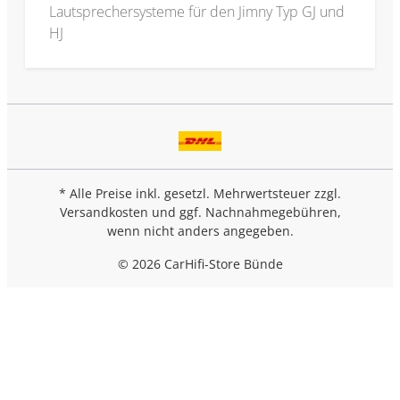
Lautsprechersysteme für den Jimny Typ GJ und
HJ
* Alle Preise inkl. gesetzl. Mehrwertsteuer zzgl.
Versandkosten
und ggf. Nachnahmegebühren,
wenn nicht anders angegeben.
© 2026 CarHifi-Store Bünde