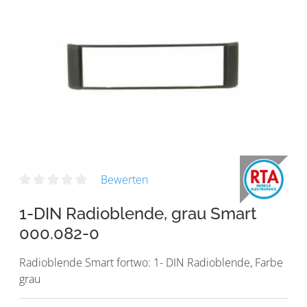
Bewerten
1-DIN Radioblende, grau Smart
000.082-0
Radioblende Smart fortwo: 1- DIN Radioblende, Farbe
grau