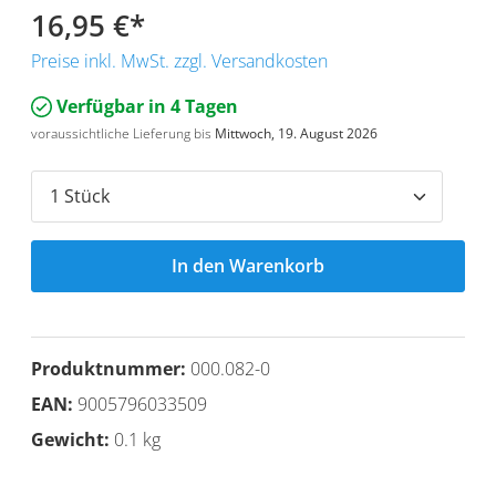
16,95 €
*
Preise inkl. MwSt. zzgl. Versandkosten
Verfügbar in 4 Tagen
voraussichtliche Lieferung bis
Mittwoch, 19. August 2026
In den Warenkorb
Produktnummer:
000.082-0
EAN:
9005796033509
Gewicht:
0.1 kg