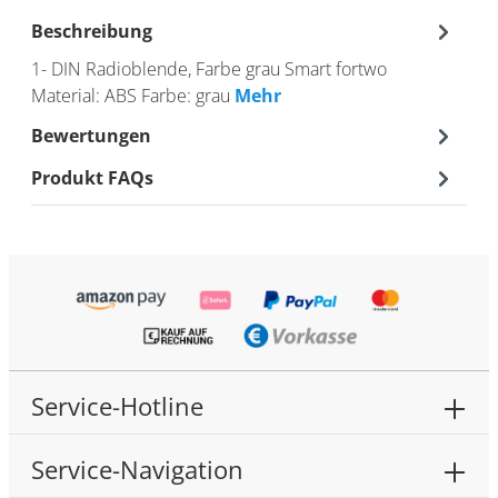
Beschreibung
1- DIN Radioblende, Farbe grau Smart fortwo
Material: ABS Farbe: grau
Mehr
Bewertungen
Produkt FAQs
Service-Hotline
Service-Navigation