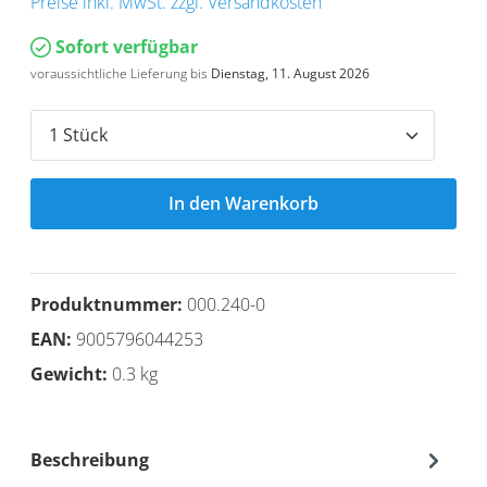
Preise inkl. MwSt. zzgl. Versandkosten
Sofort verfügbar
voraussichtliche Lieferung bis
Dienstag, 11. August 2026
In den Warenkorb
Produktnummer:
000.240-0
EAN:
9005796044253
Gewicht:
0.3 kg
Beschreibung