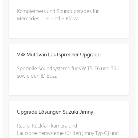
Komplettsets und Soundupgrades für
Mercedes C- E- und S-Klasse
VW Multivan Lautsprecher Upgrade
Spezielle Soundsysteme für VW T5, T6 und T6.1
sowie den ID.Buzz
Upgrade Lösungen Suzuki Jimny
Radio, Rückfahrkamera und
Lautsprechersysteme für den Jimny Typ GJ und