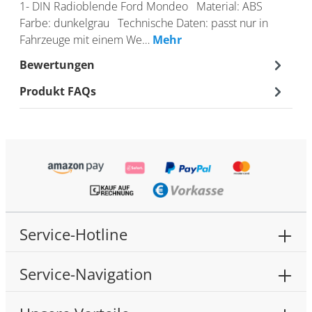
1- DIN Radioblende Ford Mondeo Material: ABS
Farbe: dunkelgrau Technische Daten: passt nur in
Fahrzeuge mit einem We…
Mehr
Bewertungen
Produkt FAQs
Service-Hotline
Service-Navigation