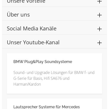
Unsere Vorteile
Über uns
Social Media Kanäle
Unser Youtube-Kanal
BMW Plug&Play Soundsysteme
Sound- und Upgrade Lösungen für BMW f- und
G-Serie für Basis, Hifi SA676 und
Harman/Kardon
Lautsprecher Systeme für Mercedes