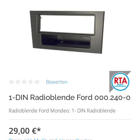
Bewerten
1-DIN Radioblende Ford 000.240-0
Radioblende Ford Mondeo: 1- DIN Radioblende
29,00 €
*