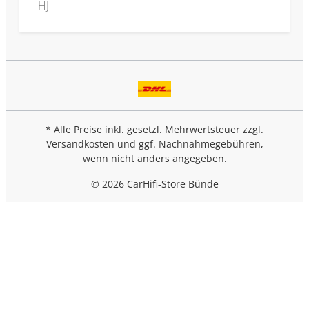
HJ
* Alle Preise inkl. gesetzl. Mehrwertsteuer zzgl.
Versandkosten
und ggf. Nachnahmegebühren,
wenn nicht anders angegeben.
© 2026 CarHifi-Store Bünde