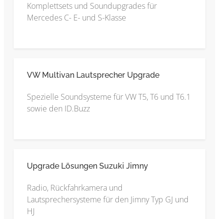
Komplettsets und Soundupgrades für
Mercedes C- E- und S-Klasse
VW Multivan Lautsprecher Upgrade
Spezielle Soundsysteme für VW T5, T6 und T6.1
sowie den ID.Buzz
Upgrade Lösungen Suzuki Jimny
Radio, Rückfahrkamera und
Lautsprechersysteme für den Jimny Typ GJ und
HJ