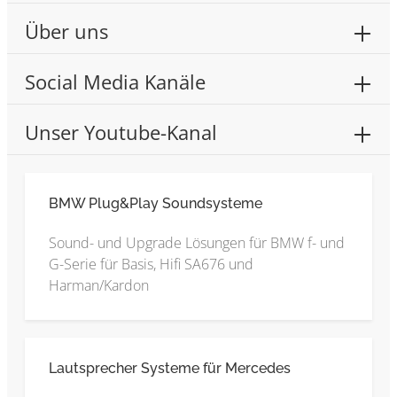
Über uns
Social Media Kanäle
Unser Youtube-Kanal
BMW Plug&Play Soundsysteme
Sound- und Upgrade Lösungen für BMW f- und
G-Serie für Basis, Hifi SA676 und
Harman/Kardon
Lautsprecher Systeme für Mercedes