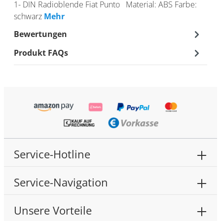
1- DIN Radioblende Fiat Punto Material: ABS Farbe:
schwarz
Mehr
Bewertungen
Produkt FAQs
Service-Hotline
Service-Navigation
Unsere Vorteile