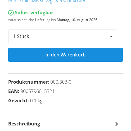
Preise inkl. MwSt. zzgl. Versandkosten
Sofort verfügbar
voraussichtliche Lieferung bis
Montag, 10. August 2026
In den Warenkorb
Produktnummer:
000.303-0
EAN:
9005796015321
Gewicht:
0.1 kg
Beschreibung