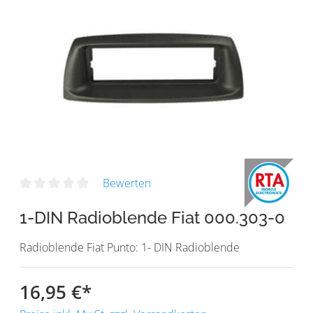
Bewerten
1-DIN Radioblende Fiat 000.303-0
Radioblende Fiat Punto: 1- DIN Radioblende
16,95 €
*