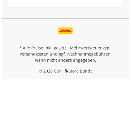
* Alle Preise inkl. gesetzl. Mehrwertsteuer zzgl.
Versandkosten
und ggf. Nachnahmegebühren,
wenn nicht anders angegeben.
© 2026 CarHifi-Store Bünde