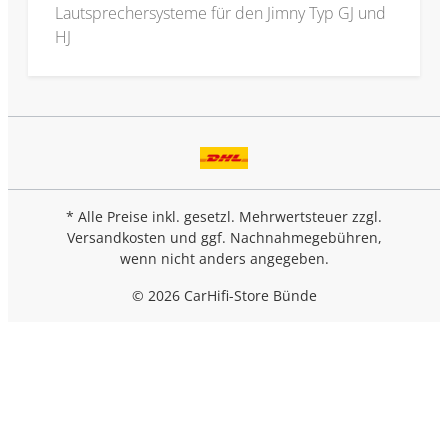
Lautsprechersysteme für den Jimny Typ GJ und
HJ
* Alle Preise inkl. gesetzl. Mehrwertsteuer zzgl.
Versandkosten
und ggf. Nachnahmegebühren,
wenn nicht anders angegeben.
© 2026 CarHifi-Store Bünde