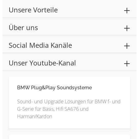
Unsere Vorteile
Über uns
Social Media Kanäle
Unser Youtube-Kanal
BMW Plug&Play Soundsysteme
Sound- und Upgrade Lösungen für BMW f- und
G-Serie für Basis, Hifi SA676 und
Harman/Kardon