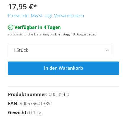
17,95 €
*
Preise inkl. MwSt. zzgl. Versandkosten
Verfügbar in 4 Tagen
voraussichtliche Lieferung bis
Dienstag, 18. August 2026
In den Warenkorb
Produktnummer:
000.054-0
EAN:
9005796013891
Gewicht:
0.1 kg