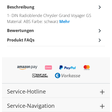
Beschreibung
1- DIN Radioblende Chrysler Grand Voyager GS
Material: ABS Farbe: schwarz
Mehr
Bewertungen
Produkt FAQs
Service-Hotline
Service-Navigation