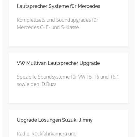
Lautsprecher Systeme für Mercedes
Komplettsets und Soundupgrades für
Mercedes C- E- und S-Klasse
VW Multivan Lautsprecher Upgrade
Spezielle Soundsysteme für VW T5, T6 und T6.1
sowie den ID.Buzz
Upgrade Lösungen Suzuki Jimny
Radio, Rückfahrkamera und