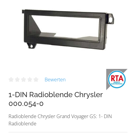
Bewerten
1-DIN Radioblende Chrysler
000.054-0
Radioblende Chrysler Grand Voyager GS: 1- DIN
Radioblende