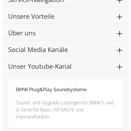
Unsere Vorteile
Über uns
Social Media Kanäle
Unser Youtube-Kanal
BMW Plug&Play Soundsysteme
Sound- und Upgrade Lösungen für BMW f- und
G-Serie für Basis, Hifi SA676 und
Harman/Kardon