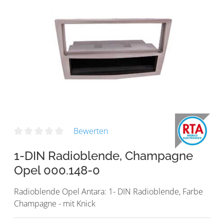
Bewerten
1-DIN Radioblende, Champagne
Opel 000.148-0
Radioblende Opel Antara: 1- DIN Radioblende, Farbe
Champagne - mit Knick