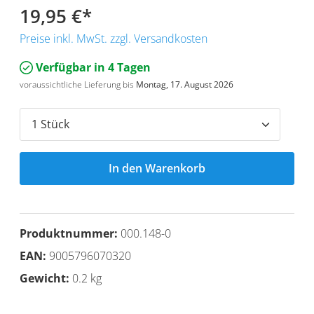
19,95 €
*
Preise inkl. MwSt. zzgl. Versandkosten
Verfügbar in 4 Tagen
voraussichtliche Lieferung bis
Montag, 17. August 2026
In den Warenkorb
Produktnummer:
000.148-0
EAN:
9005796070320
Gewicht:
0.2 kg