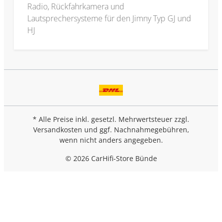
Radio, Rückfahrkamera und
Lautsprechersysteme für den Jimny Typ GJ und
HJ
* Alle Preise inkl. gesetzl. Mehrwertsteuer zzgl.
Versandkosten
und ggf. Nachnahmegebühren,
wenn nicht anders angegeben.
© 2026 CarHifi-Store Bünde