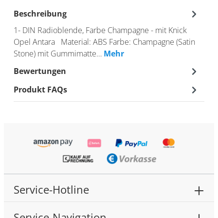
Beschreibung
1- DIN Radioblende, Farbe Champagne - mit Knick
Opel Antara Material: ABS Farbe: Champagne (Satin
Stone) mit Gummimatte…
Mehr
Bewertungen
Produkt FAQs
Service-Hotline
Service-Navigation