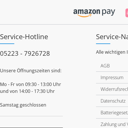
Service-Hotline
Service-N
05223 - 7926728
Alle wichtigen 
AGB
Unsere Öffnungszeiten sind:
Impressum
Mo - Fr von 09:30 - 13:00 Uhr
Widerrufsrec
und von 14:00 - 17:30 Uhr
Datenschutz
Samstag geschlossen
Batteriegeset
Zahlung und 