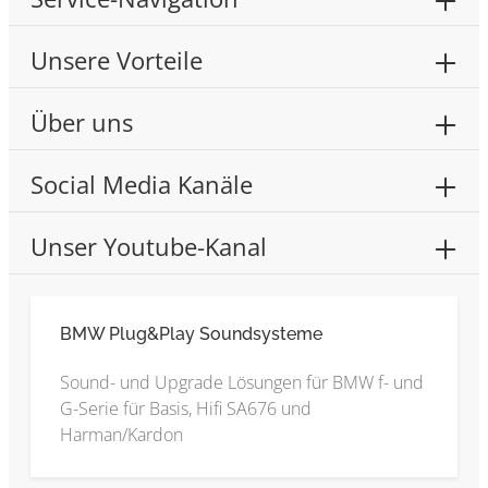
Unsere Vorteile
Über uns
Social Media Kanäle
Unser Youtube-Kanal
BMW Plug&Play Soundsysteme
Sound- und Upgrade Lösungen für BMW f- und
G-Serie für Basis, Hifi SA676 und
Harman/Kardon