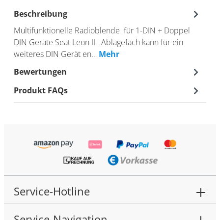
Beschreibung
Multifunktionelle Radioblende für 1-DIN + Doppel
DIN Geräte Seat Leon II Ablagefach kann für ein
weiteres DIN Gerät en…
Mehr
Bewertungen
Produkt FAQs
Service-Hotline
Service-Navigation