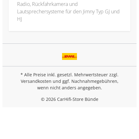
Radio, Rückfahrkamera und
Lautsprechersysteme für den Jimny Typ GJ und
HJ
* Alle Preise inkl. gesetzl. Mehrwertsteuer zzgl.
Versandkosten
und ggf. Nachnahmegebühren,
wenn nicht anders angegeben.
© 2026 CarHifi-Store Bünde