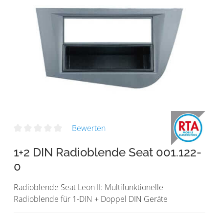
Bewerten
1+2 DIN Radioblende Seat 001.122-
0
Radioblende Seat Leon II: Multifunktionelle
Radioblende für 1-DIN + Doppel DIN Geräte