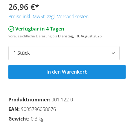
26,96 €
*
Preise inkl. MwSt. zzgl. Versandkosten
Verfügbar in 4 Tagen
voraussichtliche Lieferung bis
Dienstag, 18. August 2026
In den Warenkorb
Produktnummer:
001.122-0
EAN:
9005796058076
Gewicht:
0.3 kg