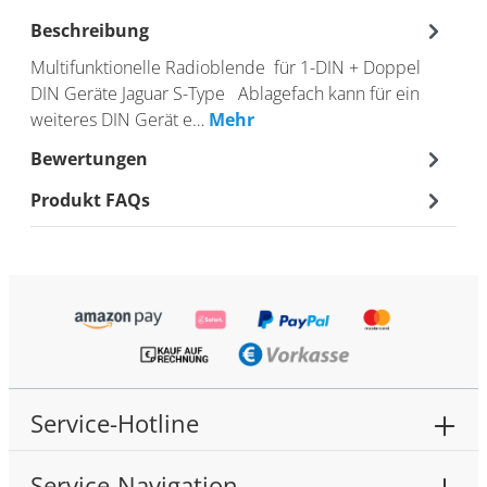
Beschreibung
Multifunktionelle Radioblende für 1-DIN + Doppel
DIN Geräte Jaguar S-Type Ablagefach kann für ein
weiteres DIN Gerät e…
Mehr
Bewertungen
Produkt FAQs
Service-Hotline
Service-Navigation