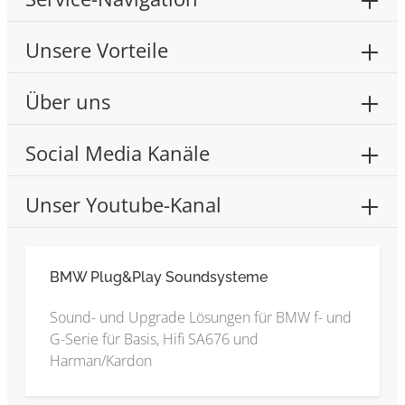
Unsere Vorteile
Über uns
Social Media Kanäle
Unser Youtube-Kanal
BMW Plug&Play Soundsysteme
Sound- und Upgrade Lösungen für BMW f- und
G-Serie für Basis, Hifi SA676 und
Harman/Kardon