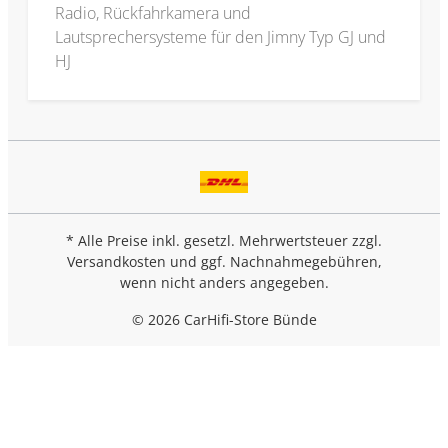
Radio, Rückfahrkamera und
Lautsprechersysteme für den Jimny Typ GJ und
HJ
* Alle Preise inkl. gesetzl. Mehrwertsteuer zzgl.
Versandkosten
und ggf. Nachnahmegebühren,
wenn nicht anders angegeben.
© 2026 CarHifi-Store Bünde