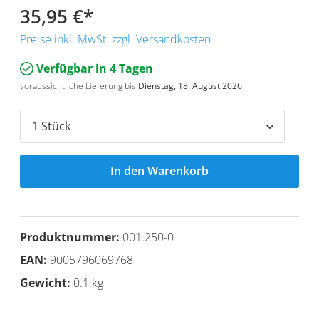
35,95 €
*
Preise inkl. MwSt. zzgl. Versandkosten
Verfügbar in 4 Tagen
voraussichtliche Lieferung bis
Dienstag, 18. August 2026
In den Warenkorb
Produktnummer:
001.250-0
EAN:
9005796069768
Gewicht:
0.1 kg