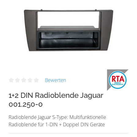
Bewerten
1+2 DIN Radioblende Jaguar
001.250-0
Radioblende Jaguar S-Type: Multifunktionelle
Radioblende für 1-DIN + Doppel DIN Geräte