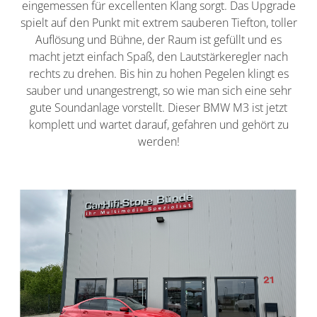
eingemessen für excellenten Klang sorgt. Das Upgrade
spielt auf den Punkt mit extrem sauberen Tiefton, toller
Auflösung und Bühne, der Raum ist gefüllt und es
macht jetzt einfach Spaß, den Lautstärkeregler nach
rechts zu drehen. Bis hin zu hohen Pegelen klingt es
sauber und unangestrengt, so wie man sich eine sehr
gute Soundanlage vorstellt. Dieser BMW M3 ist jetzt
komplett und wartet darauf, gefahren und gehört zu
werden!