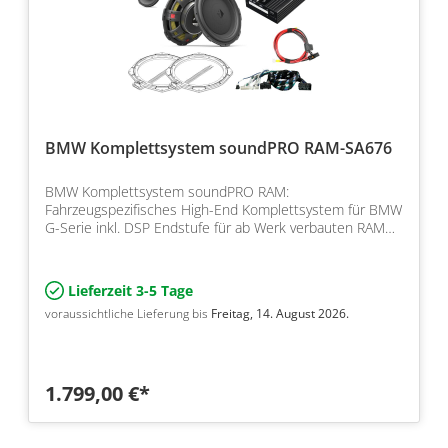
BMW Komplettsystem soundPRO RAM-SA676
BMW Komplettsystem soundPRO RAM:
Fahrzeugspezifisches High-End Komplettsystem für BMW
G-Serie inkl. DSP Endstufe für ab Werk verbauten RAM
Modul
Lieferzeit 3-5 Tage
voraussichtliche Lieferung bis
Freitag, 14. August 2026.
1.799,00 €*