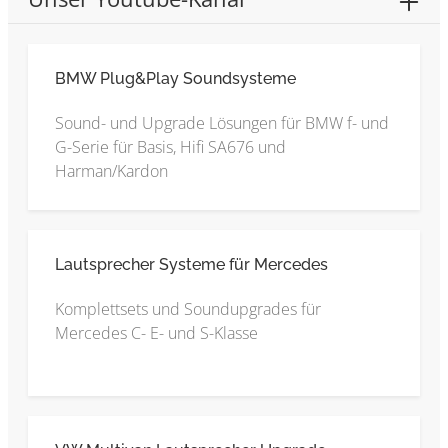
BMW Plug&Play Soundsysteme
Sound- und Upgrade Lösungen für BMW f- und
G-Serie für Basis, Hifi SA676 und
Harman/Kardon
Lautsprecher Systeme für Mercedes
Komplettsets und Soundupgrades für
Mercedes C- E- und S-Klasse