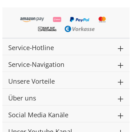
Service-Hotline
Service-Navigation
Unsere Vorteile
Über uns
Social Media Kanäle
Unser Youtube-Kanal