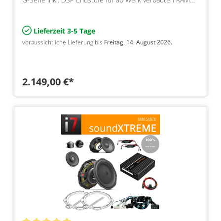
Modul und Harman…
Lieferzeit 3-5 Tage
voraussichtliche Lieferung bis
Freitag, 14. August 2026.
2.149,00 €*