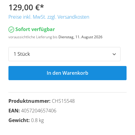
129,00 €
*
Preise inkl. MwSt. zzgl. Versandkosten
Sofort verfügbar
voraussichtliche Lieferung bis
Dienstag, 11. August 2026
In den Warenkorb
Produktnummer:
CHS15548
EAN:
4057204657406
Gewicht:
0.8 kg