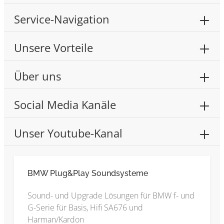
Service-Navigation
Unsere Vorteile
Über uns
Social Media Kanäle
Unser Youtube-Kanal
BMW Plug&Play Soundsysteme
Sound- und Upgrade Lösungen für BMW f- und
G-Serie für Basis, Hifi SA676 und
Harman/Kardon