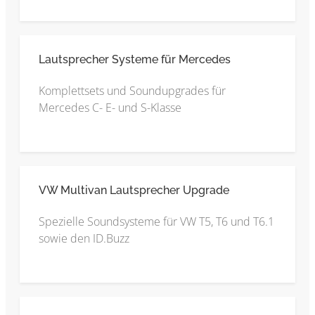
Lautsprecher Systeme für Mercedes
Komplettsets und Soundupgrades für
Mercedes C- E- und S-Klasse
VW Multivan Lautsprecher Upgrade
Spezielle Soundsysteme für VW T5, T6 und T6.1
sowie den ID.Buzz