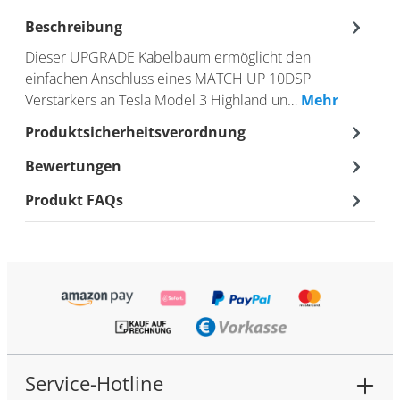
Beschreibung
Dieser UPGRADE Kabelbaum ermöglicht den
einfachen Anschluss eines MATCH UP 10DSP
Verstärkers an Tesla Model 3 Highland un…
Mehr
Produktsicherheitsverordnung
Bewertungen
Produkt FAQs
Service-Hotline