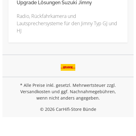
Upgrade Lösungen Suzuki Jimny
Radio, Rückfahrkamera und
Lautsprechersysteme für den Jimny Typ GJ und
HJ
* Alle Preise inkl. gesetzl. Mehrwertsteuer zzgl.
Versandkosten
und ggf. Nachnahmegebühren,
wenn nicht anders angegeben.
© 2026 CarHifi-Store Bünde