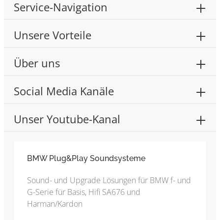
Service-Navigation
Unsere Vorteile
Über uns
Social Media Kanäle
Unser Youtube-Kanal
BMW Plug&Play Soundsysteme
Sound- und Upgrade Lösungen für BMW f- und
G-Serie für Basis, Hifi SA676 und
Harman/Kardon