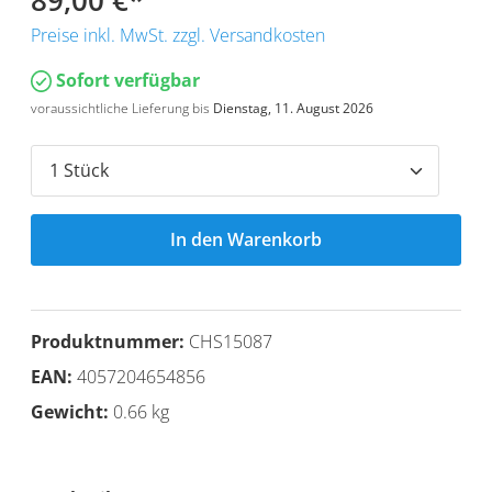
89,00 €
*
Preise inkl. MwSt. zzgl. Versandkosten
Sofort verfügbar
voraussichtliche Lieferung bis
Dienstag, 11. August 2026
In den Warenkorb
Produktnummer:
CHS15087
EAN:
4057204654856
Gewicht:
0.66 kg