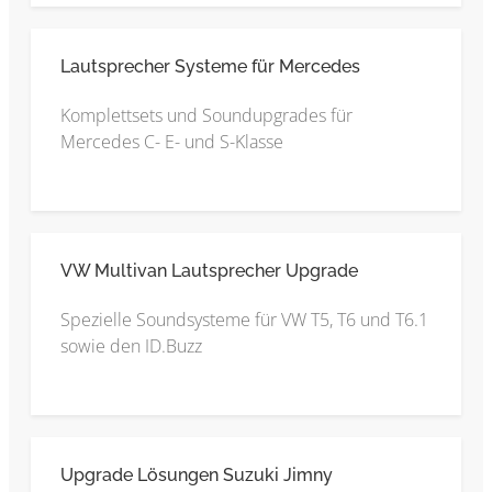
Lautsprecher Systeme für Mercedes
Komplettsets und Soundupgrades für
Mercedes C- E- und S-Klasse
VW Multivan Lautsprecher Upgrade
Spezielle Soundsysteme für VW T5, T6 und T6.1
sowie den ID.Buzz
Upgrade Lösungen Suzuki Jimny