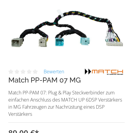
Bewerten
Match PP-PAM 07 MG
Match PP-PAM 07: Plug & Play Steckverbinder zum
einfachen Anschluss des MATCH UP 6DSP Verstärkers
in MG Fahrzeugen zur Nachrüstung eines DSP
Verstärkers