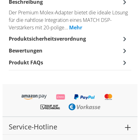
Beschreibung
Der Premium Molex-Adapter bietet die ideale Lösung
für die nahtlose Integration eines MATCH DSP-
Verstärkers mit 20-polige…
Mehr
Produktsicherheitsverordnung
Bewertungen
Produkt FAQs
Service-Hotline