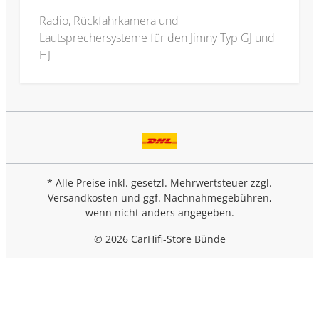
Radio, Rückfahrkamera und
Lautsprechersysteme für den Jimny Typ GJ und
HJ
* Alle Preise inkl. gesetzl. Mehrwertsteuer zzgl.
Versandkosten
und ggf. Nachnahmegebühren,
wenn nicht anders angegeben.
© 2026 CarHifi-Store Bünde