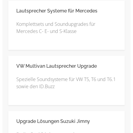
Lautsprecher Systeme für Mercedes
Komplettsets und Soundupgrades für
Mercedes C- E- und S-Klasse
VW Multivan Lautsprecher Upgrade
Spezielle Soundsysteme für VW T5, T6 und T6.1
sowie den ID.Buzz
Upgrade Lösungen Suzuki Jimny