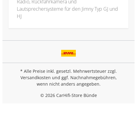
Radio, Rückfahrkamera und
Lautsprechersysteme für den Jimny Typ GJ und
HJ
* Alle Preise inkl. gesetzl. Mehrwertsteuer zzgl.
Versandkosten
und ggf. Nachnahmegebühren,
wenn nicht anders angegeben.
© 2026 CarHifi-Store Bünde