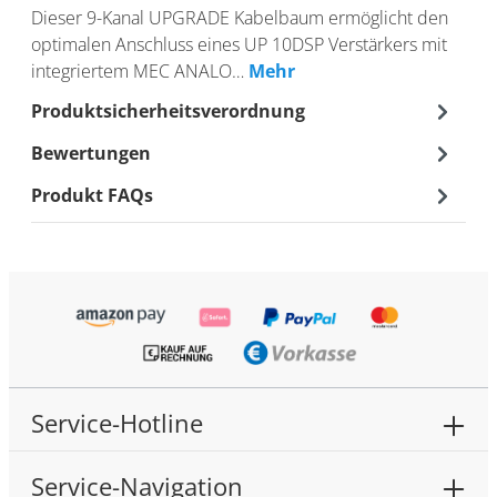
Dieser 9-Kanal UPGRADE Kabelbaum ermöglicht den
optimalen Anschluss eines UP 10DSP Verstärkers mit
integriertem MEC ANALO…
Mehr
Produktsicherheitsverordnung
Bewertungen
Produkt FAQs
Service-Hotline
Service-Navigation