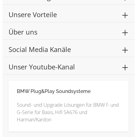
Unsere Vorteile
Über uns
Social Media Kanäle
Unser Youtube-Kanal
BMW Plug&Play Soundsysteme
Sound- und Upgrade Lösungen für BMW f- und
G-Serie für Basis, Hifi SA676 und
Harman/Kardon