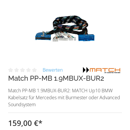
Bewerten
Match PP-MB 1.9MBUX-BUR2
Match PP-MB 1.9MBUX-BUR2: MATCH Up10 BMW
Kabelsatz für Mercedes mit Burmester oder Advanced
Soundsystem
159,00 €
*