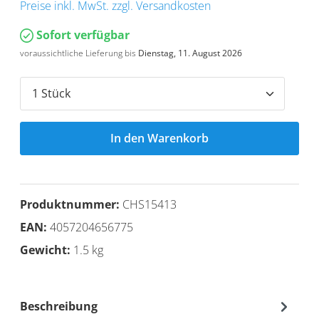
Preise inkl. MwSt. zzgl. Versandkosten
Sofort verfügbar
voraussichtliche Lieferung bis
Dienstag, 11. August 2026
In den Warenkorb
Produktnummer:
CHS15413
EAN:
4057204656775
Gewicht:
1.5 kg
Beschreibung