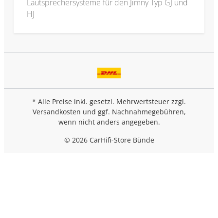
Lautsprechersysteme für den Jimny Typ GJ und
HJ
* Alle Preise inkl. gesetzl. Mehrwertsteuer zzgl.
Versandkosten
und ggf. Nachnahmegebühren,
wenn nicht anders angegeben.
© 2026 CarHifi-Store Bünde