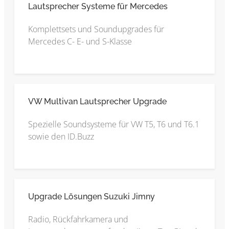
Lautsprecher Systeme für Mercedes
Komplettsets und Soundupgrades für
Mercedes C- E- und S-Klasse
VW Multivan Lautsprecher Upgrade
Spezielle Soundsysteme für VW T5, T6 und T6.1
sowie den ID.Buzz
Upgrade Lösungen Suzuki Jimny
Radio, Rückfahrkamera und