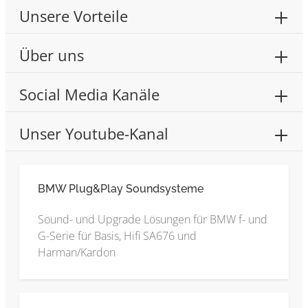
Unsere Vorteile
Über uns
Social Media Kanäle
Unser Youtube-Kanal
BMW Plug&Play Soundsysteme
Sound- und Upgrade Lösungen für BMW f- und
G-Serie für Basis, Hifi SA676 und
Harman/Kardon