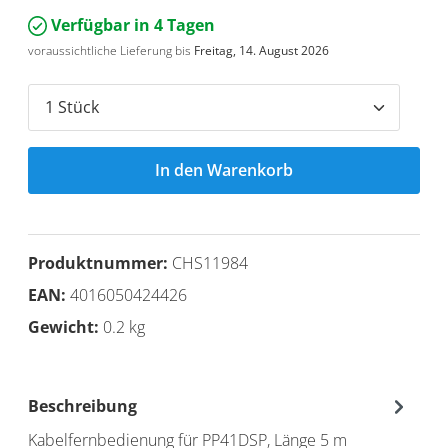
Verfügbar in 4 Tagen
voraussichtliche Lieferung bis
Freitag, 14. August 2026
In den Warenkorb
Produktnummer:
CHS11984
EAN:
4016050424426
Gewicht:
0.2 kg
Beschreibung
Kabelfernbedienung für PP41DSP, Länge 5 m