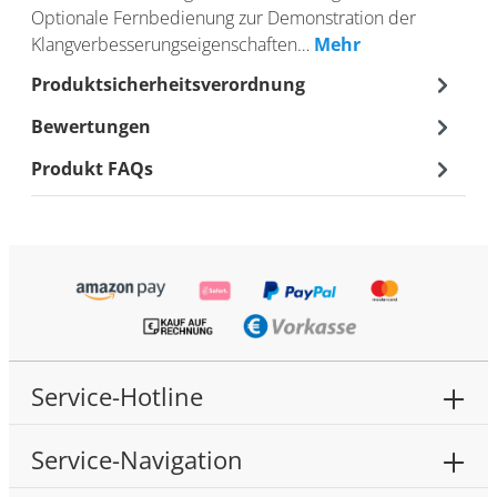
Optionale Fernbedienung zur Demonstration der
Klangverbesserungseigenschaften…
Mehr
Produktsicherheitsverordnung
Bewertungen
Produkt FAQs
Service-Hotline
Service-Navigation