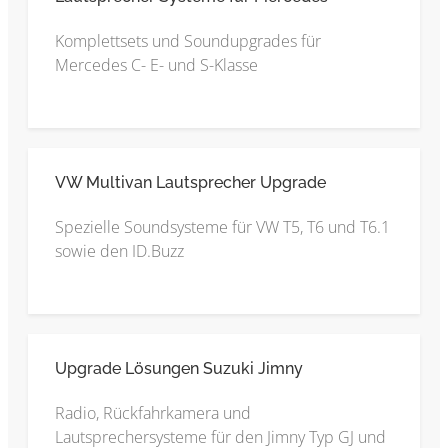
Komplettsets und Soundupgrades für
Mercedes C- E- und S-Klasse
VW Multivan Lautsprecher Upgrade
Spezielle Soundsysteme für VW T5, T6 und T6.1
sowie den ID.Buzz
Upgrade Lösungen Suzuki Jimny
Radio, Rückfahrkamera und
Lautsprechersysteme für den Jimny Typ GJ und