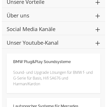
Unsere Vorteile
Über uns
Social Media Kanäle
Unser Youtube-Kanal
BMW Plug&Play Soundsysteme
Sound- und Upgrade Lösungen für BMW f- und
G-Serie für Basis, Hifi SA676 und
Harman/Kardon
Lautsprecher Systeme für Mercedes