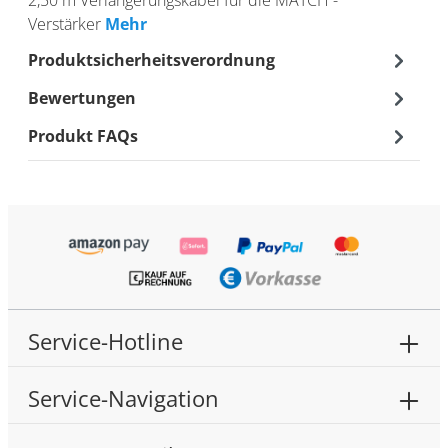
Verstärker
Mehr
Produktsicherheitsverordnung
Bewertungen
Produkt FAQs
Service-Hotline
Service-Navigation