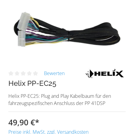
Bewerten
Helix PP-EC25
Helix PP-EC25: Plug and Play Kabelbaum für den
fahrzeugspezifischen Anschluss der PP 41DSP
49,90 €
*
Preise inkl. MwSt. zzgl. Versandkosten