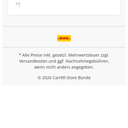
HJ
* Alle Preise inkl. gesetzl. Mehrwertsteuer zzgl.
Versandkosten
und ggf. Nachnahmegebühren,
wenn nicht anders angegeben.
© 2026 CarHifi-Store Bünde