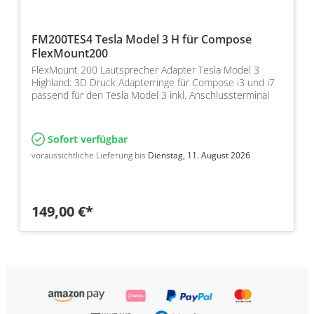
FM200TES4 Tesla Model 3 H für Compose
FlexMount200
FlexMount 200 Lautsprecher Adapter Tesla Model 3
Highland: 3D Druck Adapterringe für Compose i3 und i7
passend für den Tesla Model 3 inkl. Anschlussterminal
Sofort verfügbar
voraussichtliche Lieferung bis
Dienstag, 11. August 2026
149,00 €*