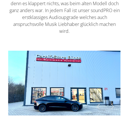
denn es klappert nichts, was beim alten Modell doch
ganz anders war. In jedem Fall ist unser soundPRO ein
erstklassiges Audioupgrade welches auch
anspruchsvolle Musik Liebhaber glücklich machen
wird.