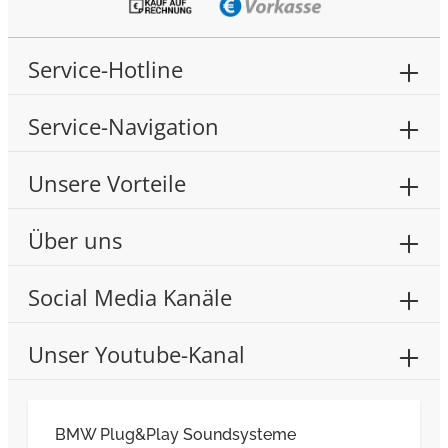
Service-Hotline
Service-Navigation
Unsere Vorteile
Über uns
Social Media Kanäle
Unser Youtube-Kanal
BMW Plug&Play Soundsysteme