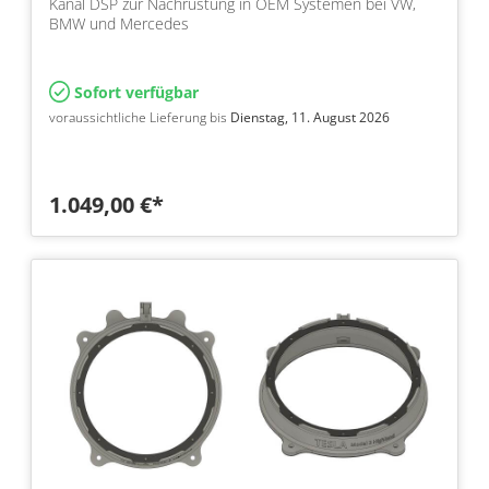
Kanal DSP zur Nachrüstung in OEM Systemen bei VW,
BMW und Mercedes
Sofort verfügbar
voraussichtliche Lieferung bis
Dienstag, 11. August 2026
1.049,00 €*