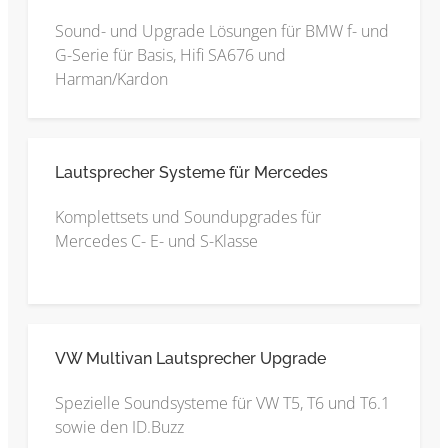
Sound- und Upgrade Lösungen für BMW f- und
G-Serie für Basis, Hifi SA676 und
Harman/Kardon
Lautsprecher Systeme für Mercedes
Komplettsets und Soundupgrades für
Mercedes C- E- und S-Klasse
VW Multivan Lautsprecher Upgrade
Spezielle Soundsysteme für VW T5, T6 und T6.1
sowie den ID.Buzz