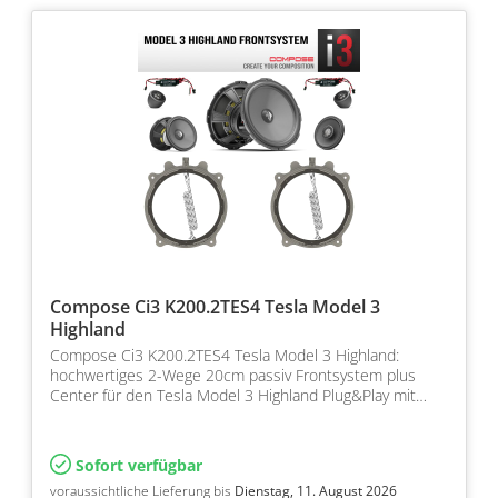
Compose Ci3 K200.2TES4 Tesla Model 3
Highland
Compose Ci3 K200.2TES4 Tesla Model 3 Highland:
hochwertiges 2-Wege 20cm passiv Frontsystem plus
Center für den Tesla Model 3 Highland Plug&Play mit
Helix Comp…
Sofort verfügbar
voraussichtliche Lieferung bis
Dienstag, 11. August 2026