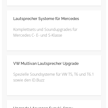
Lautsprecher Systeme für Mercedes
Komplettsets und Soundupgrades für
Mercedes C- E- und S-Klasse
VW Multivan Lautsprecher Upgrade
Spezielle Soundsysteme für VW T5, T6 und T6.1
sowie den ID.Buzz