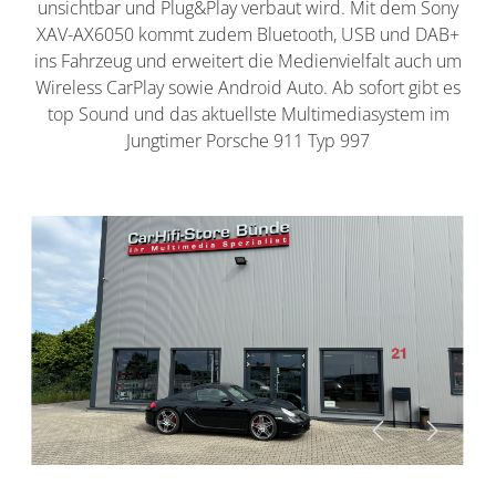
unsichtbar und Plug&Play verbaut wird. Mit dem Sony
XAV-AX6050 kommt zudem Bluetooth, USB und DAB+
ins Fahrzeug und erweitert die Medienvielfalt auch um
Wireless CarPlay sowie Android Auto. Ab sofort gibt es
top Sound und das aktuellste Multimediasystem im
Jungtimer Porsche 911 Typ 997