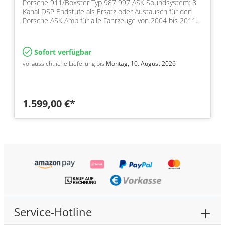
Porsche 911/Boxster Typ 987 997 ASK Soundsystem: 8
Kanal DSP Endstufe als Ersatz oder Austausch für den
Porsche ASK Amp für alle Fahrzeuge von 2004 bis 2011
in…
Sofort verfügbar
voraussichtliche Lieferung bis
Montag, 10. August 2026
1.599,00 €*
Service-Hotline