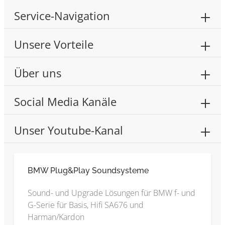
Service-Navigation
Unsere Vorteile
Über uns
Social Media Kanäle
Unser Youtube-Kanal
BMW Plug&Play Soundsysteme
Sound- und Upgrade Lösungen für BMW f- und
G-Serie für Basis, Hifi SA676 und
Harman/Kardon