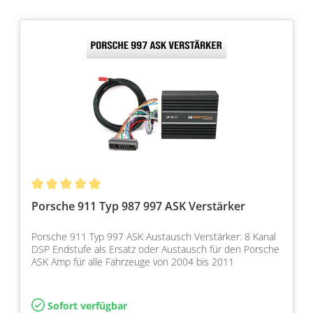
Porsche 911 Typ 987 997 ASK Verstärker
Porsche 911 Typ 997 ASK Austausch Verstärker: 8 Kanal
DSP Endstufe als Ersatz oder Austausch für den Porsche
ASK Amp für alle Fahrzeuge von 2004 bis 2011
Sofort verfügbar