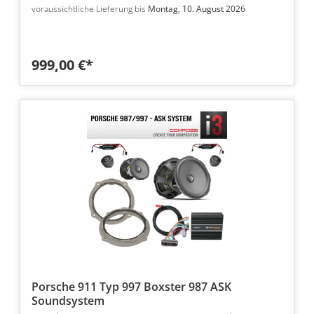
voraussichtliche Lieferung bis
Montag, 10. August 2026
999,00 €*
Porsche 911 Typ 997 Boxster 987 ASK
Soundsystem