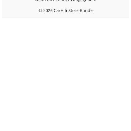
© 2026 CarHifi-Store Bünde