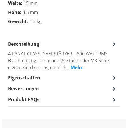
Weite:
15 mm
Höhe:
4.5 mm
Gewicht:
1.2 kg
Beschreibung
4-KANAL CLASS D VERSTÄRKER · 800 WATT RMS
Beschreibung: Die neuen Verstärker der MX Serie
eignen sich bestens, um nich…
Mehr
Eigenschaften
Bewertungen
Produkt FAQs