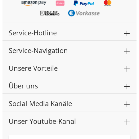
Service-Hotline
Service-Navigation
Unsere Vorteile
Über uns
Social Media Kanäle
Unser Youtube-Kanal