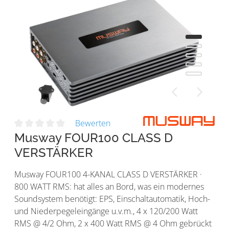
Bewerten
Musway FOUR100 CLASS D
VERSTÄRKER
Musway FOUR100 4-KANAL CLASS D VERSTÄRKER ·
800 WATT RMS: hat alles an Bord, was ein modernes
Soundsystem benötigt: EPS, Einschaltautomatik, Hoch-
und Niederpegeleingänge u.v.m., 4 x 120/200 Watt
RMS @ 4/2 Ohm, 2 x 400 Watt RMS @ 4 Ohm gebrückt