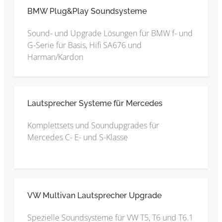
BMW Plug&Play Soundsysteme
Sound- und Upgrade Lösungen für BMW f- und
G-Serie für Basis, Hifi SA676 und
Harman/Kardon
Lautsprecher Systeme für Mercedes
Komplettsets und Soundupgrades für
Mercedes C- E- und S-Klasse
VW Multivan Lautsprecher Upgrade
Spezielle Soundsysteme für VW T5, T6 und T6.1