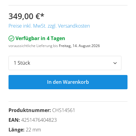
349,00 €
*
Preise inkl. MwSt. zzgl. Versandkosten
Verfügbar in 4 Tagen
voraussichtliche Lieferung bis
Freitag, 14. August 2026
In den Warenkorb
Produktnummer:
CHS14561
EAN:
4251476404823
Länge:
22 mm