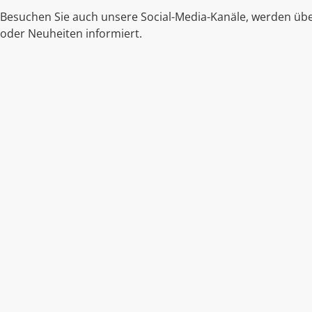
Besuchen Sie auch unsere Social-Media-Kanäle, werden übe
oder Neuheiten informiert.