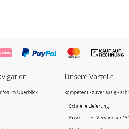
avigation
Unsere Vorteile
Infos im Überblick
kompetent - zuverlässig - schn
Schnelle Lieferung
Kostenloser Versand ab 15