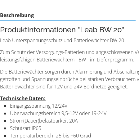
Beschreibung
Produktinformationen "Leab BW 20"
Leab Unterspannungsschutz und Batteriewächter BW 20
Zum Schutz der Versorgungs-Batterien und angeschlossenen Ve
leistungsfähigen Batteriewächtern - BW - im Lieferprogramm.
Die Batteriewächter sorgen durch Alarmierung und Abschaltung
getroffen und Spannungseinbrüche bei starken Verbrauchern ver
Batteriewächter sind für 12V und 24V Bordnetze geeignet.
Technische Daten:
Eingangsspannung 12/24V
Überwachungsbereich 9,5-12V oder 19-24V
Strom(Dauer)belastbarkeit 20A
Schutzart IP65
Temperaturbereich -25 bis +60 Grad