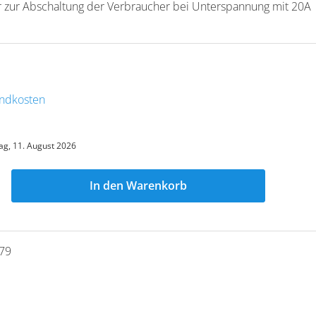
r zur Abschaltung der Verbraucher bei Unterspannung mit 20A
sandkosten
ag, 11. August 2026
In den Warenkorb
79