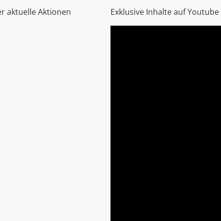
r aktuelle Aktionen
Exklusive Inhalte auf Youtube