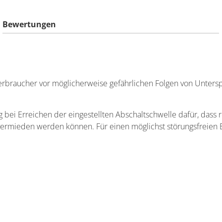
Bewertungen
rbraucher vor möglicherweise gefährlichen Folgen von Unters
 bei Erreichen der eingestellten Abschaltschwelle dafür, das
mieden werden können. Für einen möglichst störungsfreien Einsa