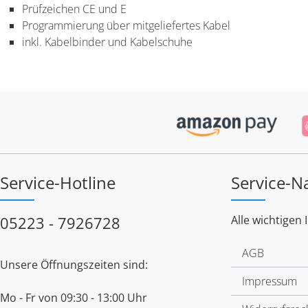
Prüfzeichen CE und E
Programmierung über mitgeliefertes Kabel
inkl. Kabelbinder und Kabelschuhe
Service-Hotline
Service-N
05223 - 7926728
Alle wichtigen 
AGB
Unsere Öffnungszeiten sind:
Impressum
Mo - Fr von 09:30 - 13:00 Uhr