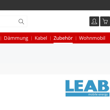
Dämmung
Kabel
Zubehör
Wohnmobil