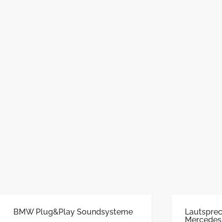
BMW Plug&Play Soundsysteme
Lautsprec
Mercedes