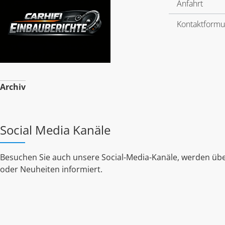
Anfahrt
Kontaktformu
Archiv
Social Media Kanäle
Besuchen Sie auch unsere Social-Media-Kanäle, werden übe
oder Neuheiten informiert.