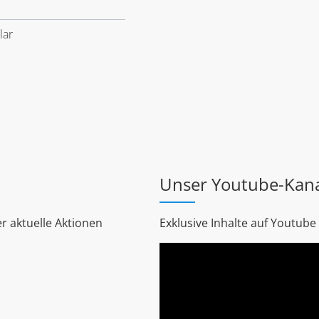
lar
Unser Youtube-Kan
r aktuelle Aktionen
Exklusive Inhalte auf Youtube