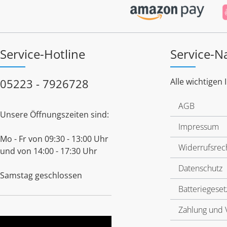
Service-Hotline
Service-N
05223 - 7926728
Alle wichtigen 
AGB
Unsere Öffnungszeiten sind:
Impressum
Mo - Fr von 09:30 - 13:00 Uhr
Widerrufsrec
und von 14:00 - 17:30 Uhr
Datenschutz
Samstag geschlossen
Batteriegeset
Zahlung und 