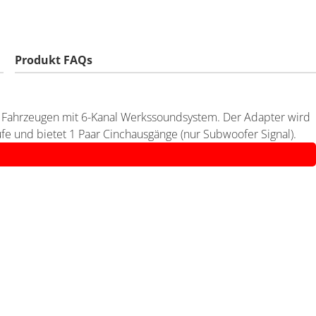
Produkt FAQs
 Fahrzeugen mit 6-Kanal Werkssoundsystem. Der Adapter wird
e und bietet 1 Paar Cinchausgänge (nur Subwoofer Signal).