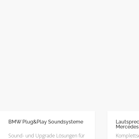
BMW Plug&Play Soundsysteme
Lautsprec
Mercedes
Sound- und Upgrade Lösungen für
Kompletts