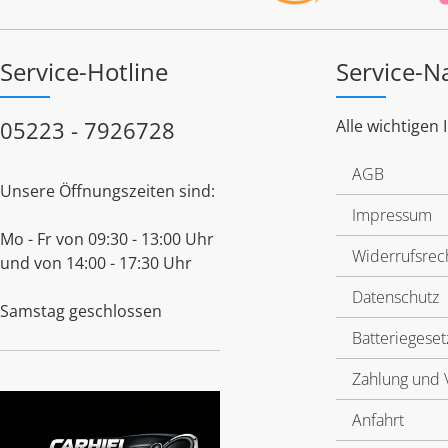
Service-Hotline
Service-N
05223 - 7926728
Alle wichtigen 
AGB
Unsere Öffnungszeiten sind:
Impressum
Mo - Fr von 09:30 - 13:00 Uhr
Widerrufsrec
und von 14:00 - 17:30 Uhr
Datenschutz
Samstag geschlossen
Batteriegeset
Zahlung und 
Anfahrt