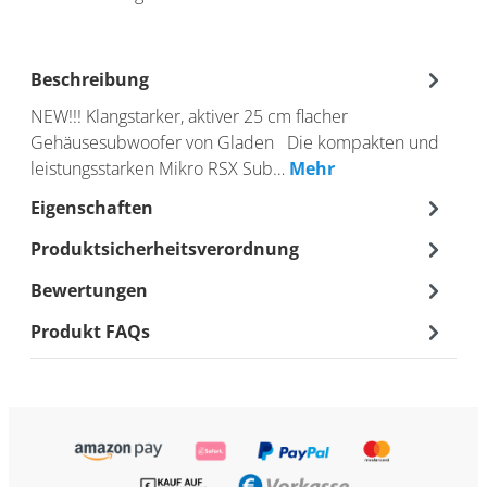
Beschreibung
NEW!!! Klangstarker, aktiver 25 cm flacher
Gehäusesubwoofer von Gladen Die kompakten und
leistungsstarken Mikro RSX Sub…
Mehr
Eigenschaften
Produktsicherheitsverordnung
Bewertungen
Produkt FAQs