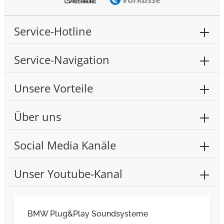
Service-Hotline
Service-Navigation
Unsere Vorteile
Über uns
Social Media Kanäle
Unser Youtube-Kanal
BMW Plug&Play Soundsysteme