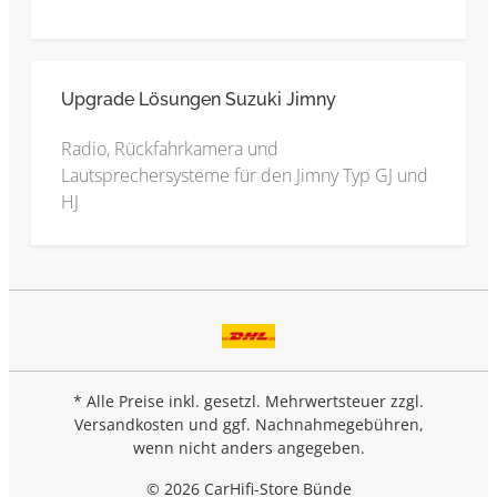
Upgrade Lösungen Suzuki Jimny
Radio, Rückfahrkamera und
Lautsprechersysteme für den Jimny Typ GJ und
HJ
* Alle Preise inkl. gesetzl. Mehrwertsteuer zzgl.
Versandkosten
und ggf. Nachnahmegebühren,
wenn nicht anders angegeben.
© 2026 CarHifi-Store Bünde