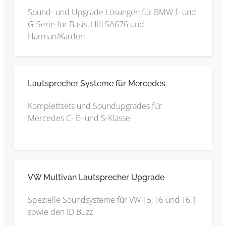
Sound- und Upgrade Lösungen für BMW f- und
G-Serie für Basis, Hifi SA676 und
Harman/Kardon
Lautsprecher Systeme für Mercedes
Komplettsets und Soundupgrades für
Mercedes C- E- und S-Klasse
VW Multivan Lautsprecher Upgrade
Spezielle Soundsysteme für VW T5, T6 und T6.1
sowie den ID.Buzz