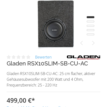
Bewerten
Gladen RSX10SLIM-SB-CU-AC
Gladen RSX10SLIM-SB-CU-AC: 25 cm flacher, aktiver
Gehäusesubwoofer mit 200 Watt und 4 Ohm,
Frequenzbereich: 25 - 220 Hz
499,00 €
*