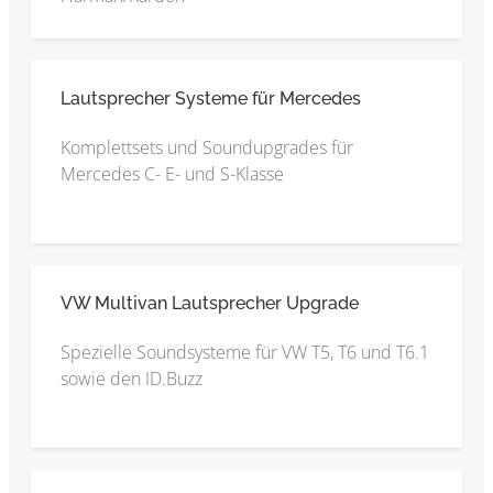
Lautsprecher Systeme für Mercedes
Komplettsets und Soundupgrades für
Mercedes C- E- und S-Klasse
VW Multivan Lautsprecher Upgrade
Spezielle Soundsysteme für VW T5, T6 und T6.1
sowie den ID.Buzz