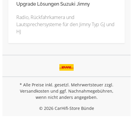
Upgrade Lösungen Suzuki Jimny
Radio, Rückfahrkamera und
Lautsprechersysteme für den Jimny Typ GJ und
HJ
* Alle Preise inkl. gesetzl. Mehrwertsteuer zzgl.
Versandkosten
und ggf. Nachnahmegebühren,
wenn nicht anders angegeben.
© 2026 CarHifi-Store Bünde