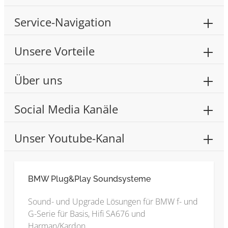
Service-Navigation
Unsere Vorteile
Über uns
Social Media Kanäle
Unser Youtube-Kanal
BMW Plug&Play Soundsysteme
Sound- und Upgrade Lösungen für BMW f- und
G-Serie für Basis, Hifi SA676 und
Harman/Kardon