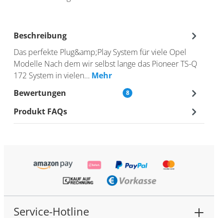
Beschreibung
Das perfekte Plug&amp;Play System für viele Opel
Modelle Nach dem wir selbst lange das Pioneer TS-Q
172 System in vielen…
Mehr
Bewertungen
8
Produkt FAQs
Service-Hotline