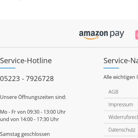
Service-Hotline
Service-N
05223 - 7926728
Alle wichtigen 
AGB
Unsere Öffnungszeiten sind:
Impressum
Mo - Fr von 09:30 - 13:00 Uhr
Widerrufsrec
und von 14:00 - 17:30 Uhr
Datenschutz
Samstag geschlossen