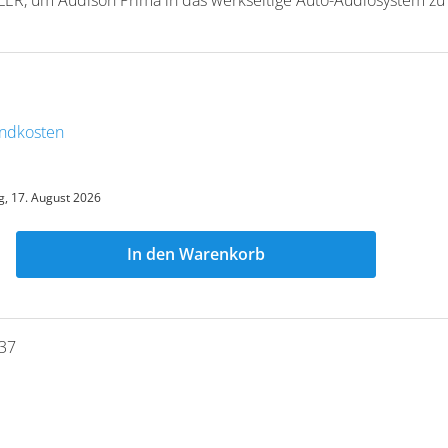
sandkosten
, 17. August 2026
In den Warenkorb
37