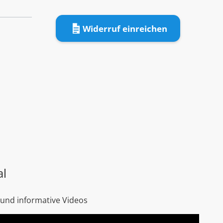
Widerruf einreichen
al
 und informative Videos