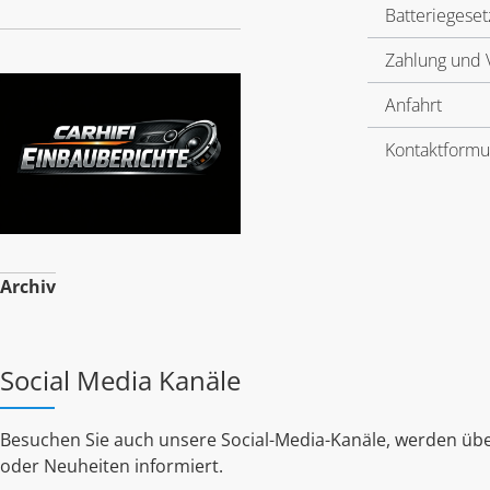
Batteriegeset
Zahlung und 
Anfahrt
Kontaktformu
Archiv
Social Media Kanäle
Besuchen Sie auch unsere Social-Media-Kanäle, werden übe
oder Neuheiten informiert.