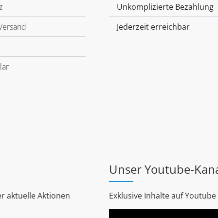
z
Unkomplizierte Bezahlung
Versand
Jederzeit erreichbar
lar
Unser Youtube-Kan
r aktuelle Aktionen
Exklusive Inhalte auf Youtube