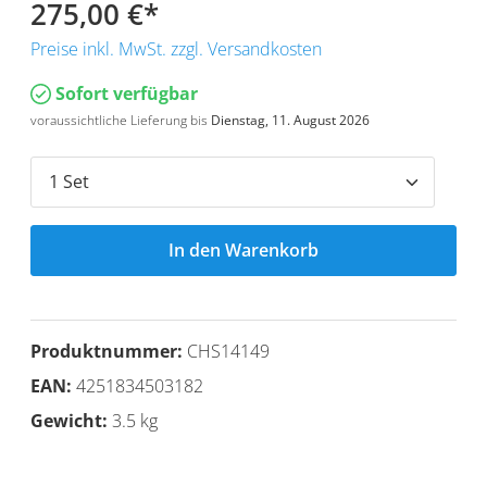
275,00 €
*
Preise inkl. MwSt. zzgl. Versandkosten
Sofort verfügbar
voraussichtliche Lieferung bis
Dienstag, 11. August 2026
In den Warenkorb
Produktnummer:
CHS14149
EAN:
4251834503182
Gewicht:
3.5 kg