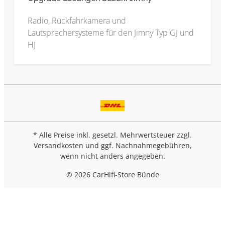
Radio, Rückfahrkamera und
Lautsprechersysteme für den Jimny Typ GJ und
HJ
* Alle Preise inkl. gesetzl. Mehrwertsteuer zzgl.
Versandkosten
und ggf. Nachnahmegebühren,
wenn nicht anders angegeben.
© 2026 CarHifi-Store Bünde