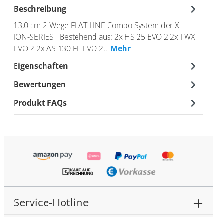
Beschreibung
13,0 cm 2-Wege FLAT LINE Compo System der X–
ION-SERIES Bestehend aus: 2x HS 25 EVO 2 2x FWX
EVO 2 2x AS 130 FL EVO 2…
Mehr
Eigenschaften
Bewertungen
Produkt FAQs
Service-Hotline