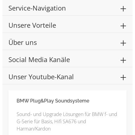
Service-Navigation
Unsere Vorteile
Über uns
Social Media Kanäle
Unser Youtube-Kanal
BMW Plug&Play Soundsysteme
Sound- und Upgrade Lösungen für BMW f- und
G-Serie für Basis, Hifi SA676 und
Harman/Kardon