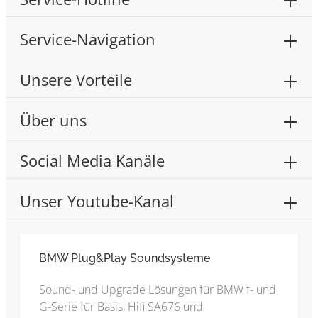
Service-Navigation
Unsere Vorteile
Über uns
Social Media Kanäle
Unser Youtube-Kanal
BMW Plug&Play Soundsysteme
Sound- und Upgrade Lösungen für BMW f- und
G-Serie für Basis, Hifi SA676 und