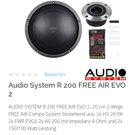
Bewerten
Audio System R 200 FREE AIR EVO
2
AUDIO SYSTEM R 200 FREE AIR EVO 2: 20 cm 2-Wege
FREE AIR Compo System bestehend aus: 2x HS 24 PA
2x FWR EVO2 2x AS 200 mit Impedanz 4 Ohm und 2x
150/100 Watt Leistung