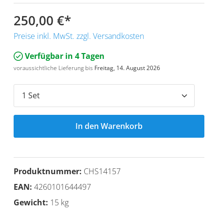
250,00 €
*
Preise inkl. MwSt. zzgl. Versandkosten
Verfügbar in 4 Tagen
voraussichtliche Lieferung bis
Freitag, 14. August 2026
In den Warenkorb
Produktnummer:
CHS14157
EAN:
4260101644497
Gewicht:
15 kg