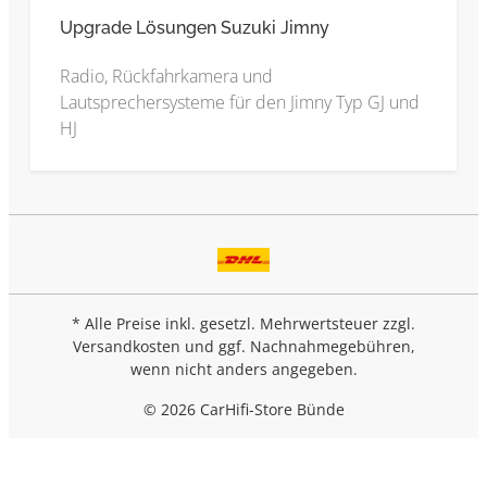
Upgrade Lösungen Suzuki Jimny
Radio, Rückfahrkamera und
Lautsprechersysteme für den Jimny Typ GJ und
HJ
* Alle Preise inkl. gesetzl. Mehrwertsteuer zzgl.
Versandkosten
und ggf. Nachnahmegebühren,
wenn nicht anders angegeben.
© 2026 CarHifi-Store Bünde