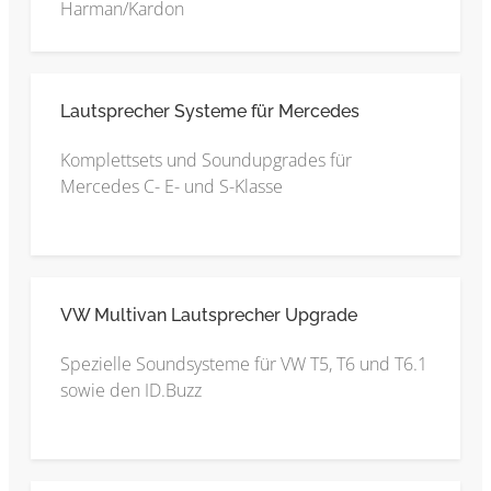
Harman/Kardon
Lautsprecher Systeme für Mercedes
Komplettsets und Soundupgrades für
Mercedes C- E- und S-Klasse
VW Multivan Lautsprecher Upgrade
Spezielle Soundsysteme für VW T5, T6 und T6.1
sowie den ID.Buzz