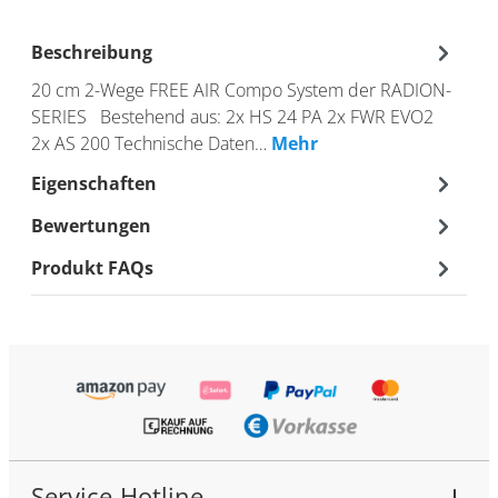
Beschreibung
20 cm 2-Wege FREE AIR Compo System der RADION-
SERIES Bestehend aus: 2x HS 24 PA 2x FWR EVO2
2x AS 200 Technische Daten…
Mehr
Eigenschaften
Bewertungen
Produkt FAQs
Service-Hotline