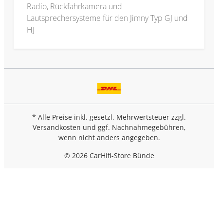
Radio, Rückfahrkamera und
Lautsprechersysteme für den Jimny Typ GJ und
HJ
* Alle Preise inkl. gesetzl. Mehrwertsteuer zzgl.
Versandkosten
und ggf. Nachnahmegebühren,
wenn nicht anders angegeben.
© 2026 CarHifi-Store Bünde