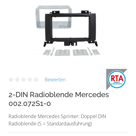
Bewerten
2-DIN Radioblende Mercedes
002.072S1-0
Radioblende Mercedes Sprinter: Doppel DIN
Radioblende (S = Standardausführung)