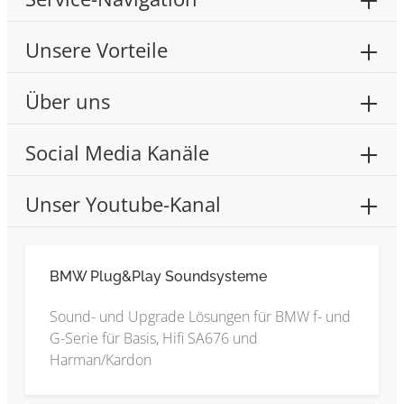
Unsere Vorteile
Über uns
Social Media Kanäle
Unser Youtube-Kanal
BMW Plug&Play Soundsysteme
Sound- und Upgrade Lösungen für BMW f- und
G-Serie für Basis, Hifi SA676 und
Harman/Kardon