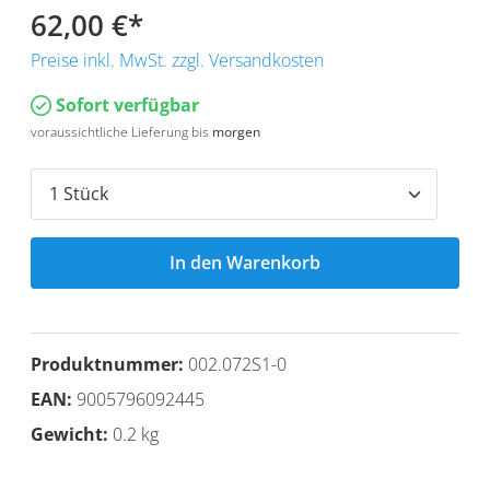
62,00 €
*
Preise inkl. MwSt. zzgl. Versandkosten
Sofort verfügbar
voraussichtliche Lieferung bis
morgen
In den Warenkorb
Produktnummer:
002.072S1-0
EAN:
9005796092445
Gewicht:
0.2 kg