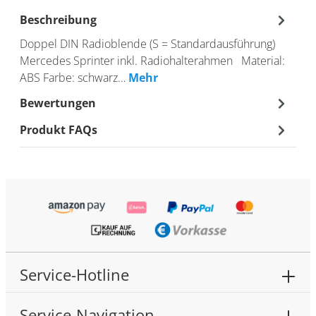
Beschreibung
Doppel DIN Radioblende (S = Standardausführung)
Mercedes Sprinter inkl. Radiohalterahmen Material:
ABS Farbe: schwarz…
Mehr
Bewertungen
Produkt FAQs
Service-Hotline
Service-Navigation