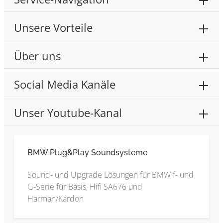
Unsere Vorteile
Über uns
Social Media Kanäle
Unser Youtube-Kanal
BMW Plug&Play Soundsysteme
Sound- und Upgrade Lösungen für BMW f- und
G-Serie für Basis, Hifi SA676 und
Harman/Kardon