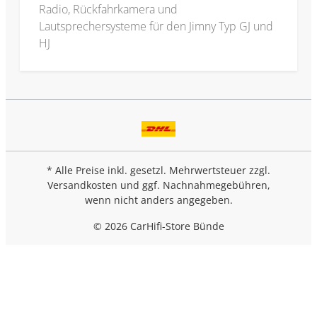
Radio, Rückfahrkamera und
Lautsprechersysteme für den Jimny Typ GJ und
HJ
* Alle Preise inkl. gesetzl. Mehrwertsteuer zzgl.
Versandkosten
und ggf. Nachnahmegebühren,
wenn nicht anders angegeben.
© 2026 CarHifi-Store Bünde