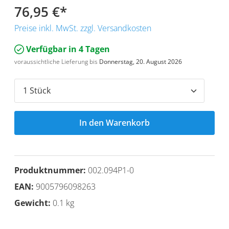
76,95 €
*
Preise inkl. MwSt. zzgl. Versandkosten
Verfügbar in 4 Tagen
voraussichtliche Lieferung bis
Donnerstag, 20. August 2026
In den Warenkorb
Produktnummer:
002.094P1-0
EAN:
9005796098263
Gewicht:
0.1 kg