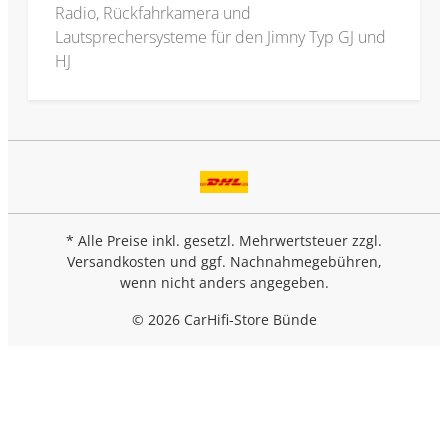
Radio, Rückfahrkamera und
Lautsprechersysteme für den Jimny Typ GJ und
HJ
* Alle Preise inkl. gesetzl. Mehrwertsteuer zzgl.
Versandkosten
und ggf. Nachnahmegebühren,
wenn nicht anders angegeben.
© 2026 CarHifi-Store Bünde