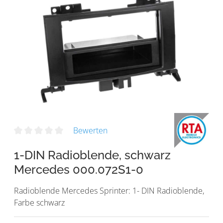
Bewerten
1-DIN Radioblende, schwarz
Mercedes 000.072S1-0
Radioblende Mercedes Sprinter: 1- DIN Radioblende,
Farbe schwarz