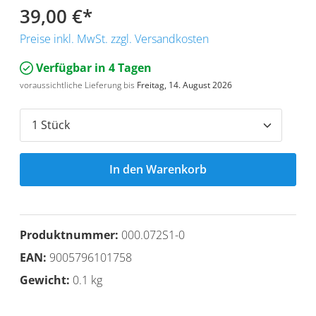
39,00 €
*
Preise inkl. MwSt. zzgl. Versandkosten
Verfügbar in 4 Tagen
voraussichtliche Lieferung bis
Freitag, 14. August 2026
In den Warenkorb
Produktnummer:
000.072S1-0
EAN:
9005796101758
Gewicht:
0.1 kg