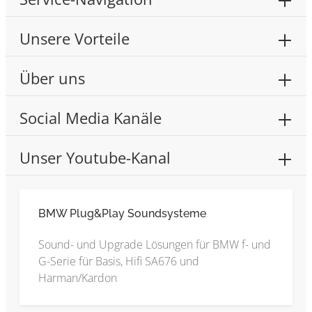
Unsere Vorteile
Über uns
Social Media Kanäle
Unser Youtube-Kanal
BMW Plug&Play Soundsysteme
Sound- und Upgrade Lösungen für BMW f- und
G-Serie für Basis, Hifi SA676 und
Harman/Kardon