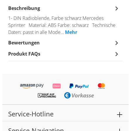
Beschreibung
1- DIN Radioblende, Farbe schwarz Mercedes
Sprinter Material: ABS Farbe: schwarz Technische
Daten: passt in alle Mode…
Mehr
Bewertungen
Produkt FAQs
Service-Hotline
Service-Navigation