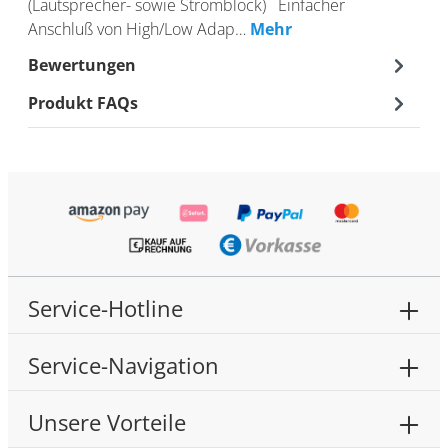
(Lautsprecher- sowie Stromblock) Einfacher
Anschluß von High/Low Adap…
Mehr
Bewertungen
Produkt FAQs
Service-Hotline
Service-Navigation
Unsere Vorteile