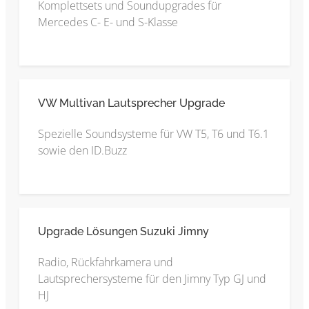
Komplettsets und Soundupgrades für
Mercedes C- E- und S-Klasse
VW Multivan Lautsprecher Upgrade
Spezielle Soundsysteme für VW T5, T6 und T6.1
sowie den ID.Buzz
Upgrade Lösungen Suzuki Jimny
Radio, Rückfahrkamera und
Lautsprechersysteme für den Jimny Typ GJ und
HJ