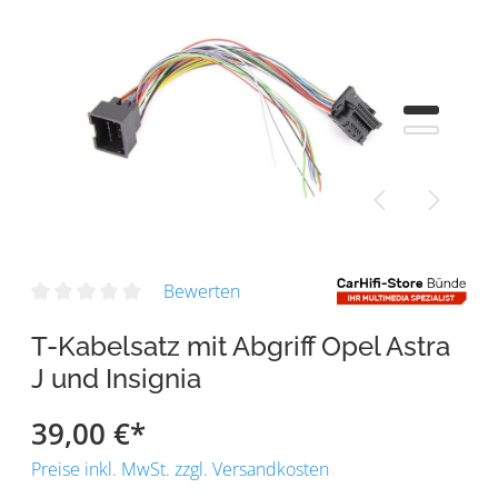
Bewerten
T-Kabelsatz mit Abgriff Opel Astra
J und Insignia
39,00 €
*
Preise inkl. MwSt. zzgl. Versandkosten