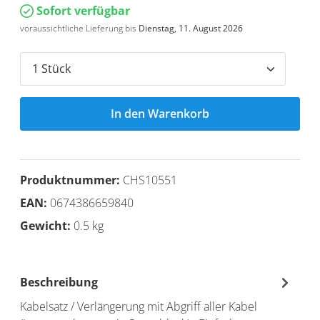
Sofort verfügbar
voraussichtliche Lieferung bis
Dienstag, 11. August 2026
In den Warenkorb
Produktnummer:
CHS10551
EAN:
0674386659840
Gewicht:
0.5 kg
Beschreibung
Kabelsatz / Verlängerung mit Abgriff aller Kabel