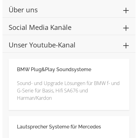
Über uns
Social Media Kanäle
Unser Youtube-Kanal
BMW Plug&Play Soundsysteme
Sound- und Upgrade Lösungen für BMW f- und
G-Serie für Basis, Hifi SA676 und
Harman/Kardon
Lautsprecher Systeme für Mercedes