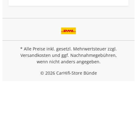
* Alle Preise inkl. gesetzl. Mehrwertsteuer zzgl.
Versandkosten
und ggf. Nachnahmegebühren,
wenn nicht anders angegeben.
© 2026 CarHifi-Store Bünde