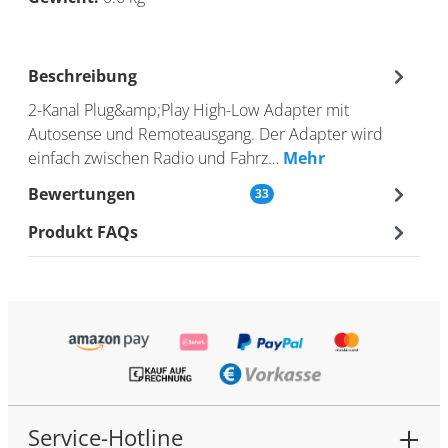
Beschreibung
2-Kanal Plug&amp;Play High-Low Adapter mit
Autosense und Remoteausgang. Der Adapter wird
einfach zwischen Radio und Fahrz…
Mehr
Bewertungen
33
Produkt FAQs
Service-Hotline