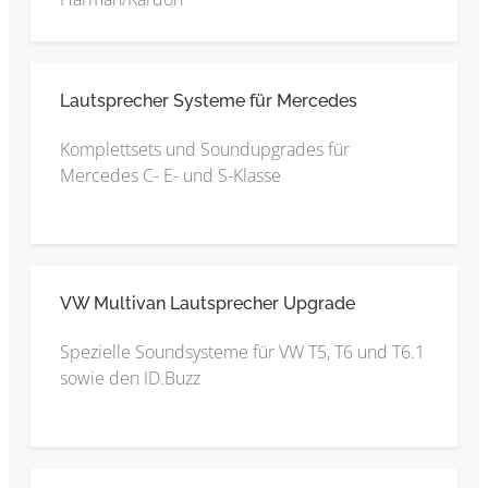
Lautsprecher Systeme für Mercedes
Komplettsets und Soundupgrades für
Mercedes C- E- und S-Klasse
VW Multivan Lautsprecher Upgrade
Spezielle Soundsysteme für VW T5, T6 und T6.1
sowie den ID.Buzz