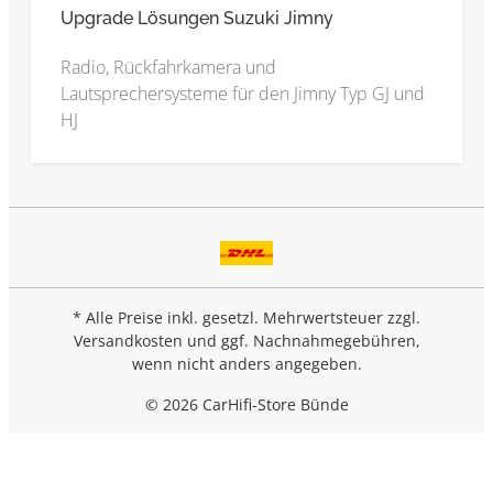
Upgrade Lösungen Suzuki Jimny
Radio, Rückfahrkamera und
Lautsprechersysteme für den Jimny Typ GJ und
HJ
* Alle Preise inkl. gesetzl. Mehrwertsteuer zzgl.
Versandkosten
und ggf. Nachnahmegebühren,
wenn nicht anders angegeben.
© 2026 CarHifi-Store Bünde