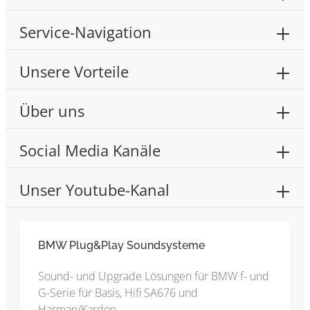
Service-Navigation
Unsere Vorteile
Über uns
Social Media Kanäle
Unser Youtube-Kanal
BMW Plug&Play Soundsysteme
Sound- und Upgrade Lösungen für BMW f- und
G-Serie für Basis, Hifi SA676 und
Harman/Kardon