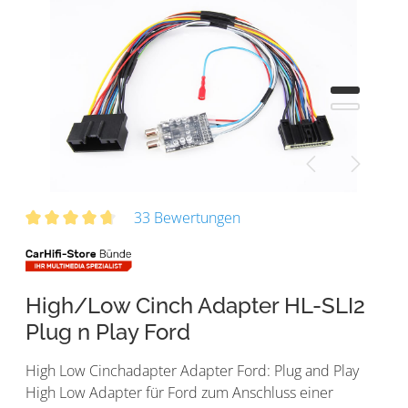
33 Bewertungen
High/Low Cinch Adapter HL-SLI2
Plug n Play Ford
High Low Cinchadapter Adapter Ford: Plug and Play
High Low Adapter für Ford zum Anschluss einer