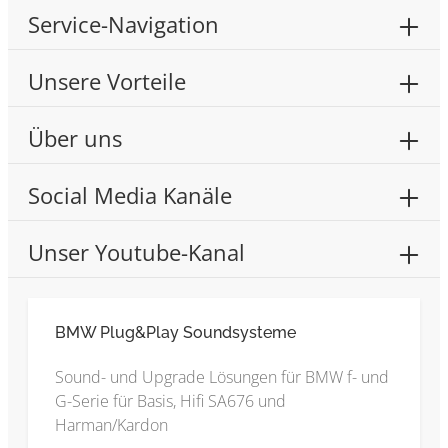
Service-Navigation
Unsere Vorteile
Über uns
Social Media Kanäle
Unser Youtube-Kanal
BMW Plug&Play Soundsysteme
Sound- und Upgrade Lösungen für BMW f- und
G-Serie für Basis, Hifi SA676 und
Harman/Kardon