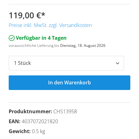
119,00 €
*
Preise inkl. MwSt. zzgl. Versandkosten
Verfügbar in 4 Tagen
voraussichtliche Lieferung bis
Dienstag, 18. August 2026
In den Warenkorb
Produktnummer:
CHS13958
EAN:
4037072021820
Gewicht:
0.5 kg