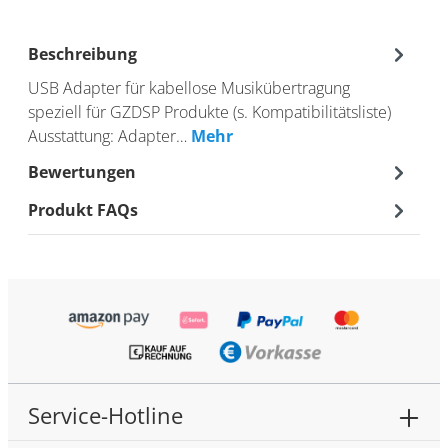
Beschreibung
USB Adapter für kabellose Musikübertragung
speziell für GZDSP Produkte (s. Kompatibilitätsliste)
Ausstattung: Adapter…
Mehr
Bewertungen
Produkt FAQs
Service-Hotline