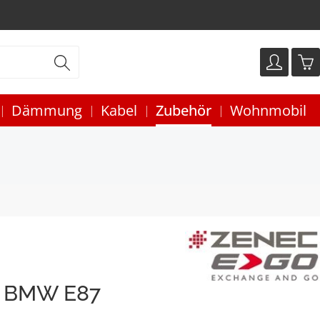
Dämmung
Kabel
Zubehör
Wohnmobil
 BMW E87