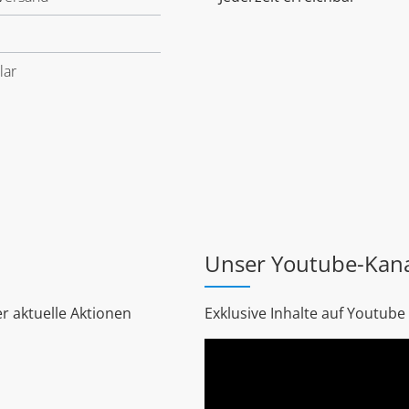
lar
Unser Youtube-Kan
r aktuelle Aktionen
Exklusive Inhalte auf Youtube