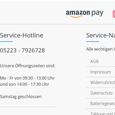
Service-Hotline
Service-N
05223 - 7926728
Alle wichtigen 
AGB
Unsere Öffnungszeiten sind:
Impressum
Mo - Fr von 09:30 - 13:00 Uhr
Widerrufsrec
und von 14:00 - 17:30 Uhr
Datenschutz
Samstag geschlossen
Batteriegeset
Zahlung und 