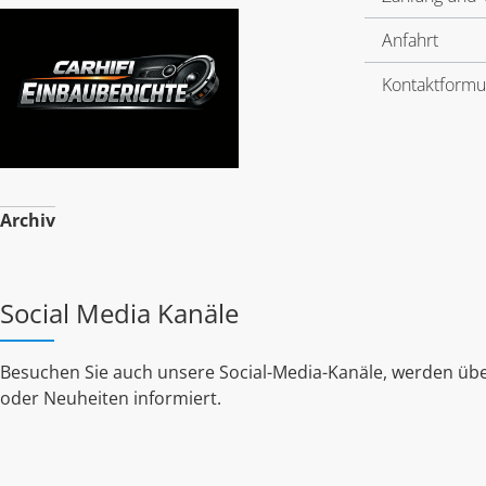
Anfahrt
Kontaktformu
Archiv
Social Media Kanäle
Besuchen Sie auch unsere Social-Media-Kanäle, werden übe
oder Neuheiten informiert.