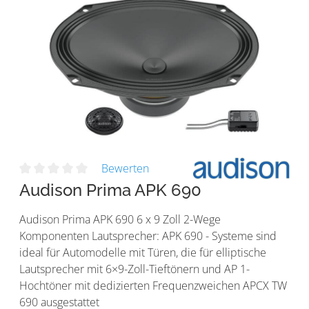
Bewerten
Audison Prima APK 690
Audison Prima APK 690 6 x 9 Zoll 2-Wege
Komponenten Lautsprecher: APK 690 - Systeme sind
ideal für Automodelle mit Türen, die für elliptische
Lautsprecher mit 6×9-Zoll-Tieftönern und AP 1-
Hochtöner mit dedizierten Frequenzweichen APCX TW
690 ausgestattet