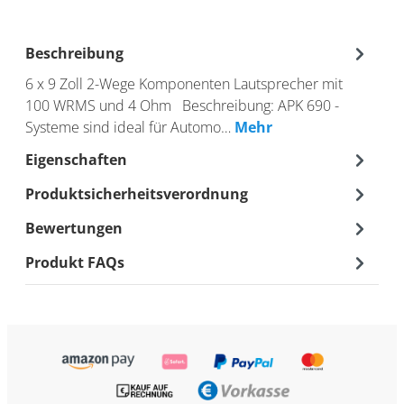
Beschreibung
6 x 9 Zoll 2-Wege Komponenten Lautsprecher mit
100 WRMS und 4 Ohm Beschreibung: APK 690 -
Systeme sind ideal für Automo…
Mehr
Eigenschaften
Produktsicherheitsverordnung
Bewertungen
Produkt FAQs