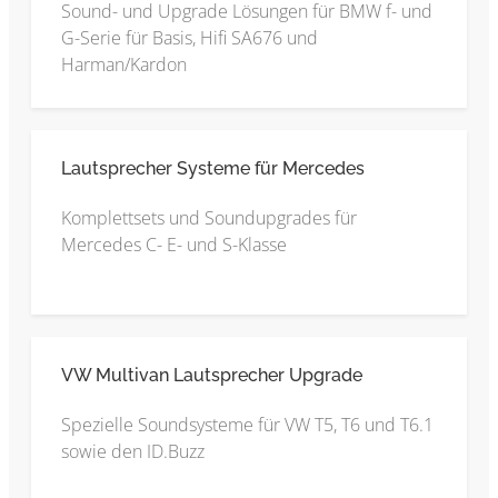
Sound- und Upgrade Lösungen für BMW f- und
G-Serie für Basis, Hifi SA676 und
Harman/Kardon
Lautsprecher Systeme für Mercedes
Komplettsets und Soundupgrades für
Mercedes C- E- und S-Klasse
VW Multivan Lautsprecher Upgrade
Spezielle Soundsysteme für VW T5, T6 und T6.1
sowie den ID.Buzz