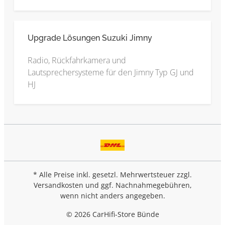
Upgrade Lösungen Suzuki Jimny
Radio, Rückfahrkamera und
Lautsprechersysteme für den Jimny Typ GJ und
HJ
* Alle Preise inkl. gesetzl. Mehrwertsteuer zzgl.
Versandkosten
und ggf. Nachnahmegebühren,
wenn nicht anders angegeben.
© 2026 CarHifi-Store Bünde