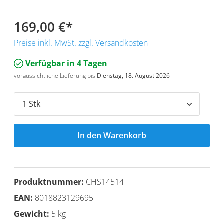
169,00 €
*
Preise inkl. MwSt. zzgl. Versandkosten
Verfügbar in 4 Tagen
voraussichtliche Lieferung bis
Dienstag, 18. August 2026
In den Warenkorb
Produktnummer:
CHS14514
EAN:
8018823129695
Gewicht:
5 kg