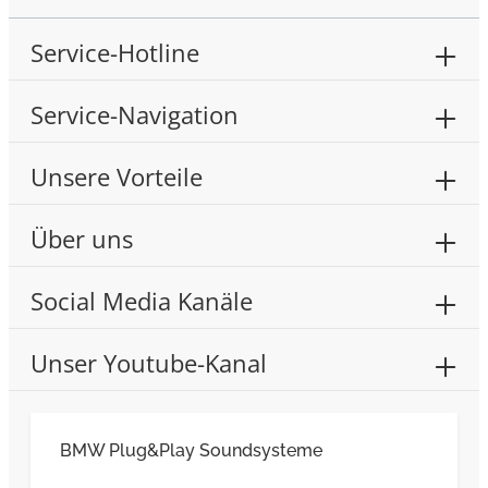
Service-Hotline
Service-Navigation
Unsere Vorteile
Über uns
Social Media Kanäle
Unser Youtube-Kanal
BMW Plug&Play Soundsysteme