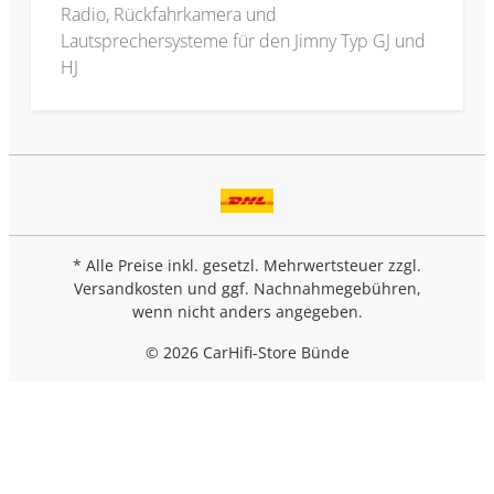
Radio, Rückfahrkamera und
Lautsprechersysteme für den Jimny Typ GJ und
HJ
* Alle Preise inkl. gesetzl. Mehrwertsteuer zzgl.
Versandkosten
und ggf. Nachnahmegebühren,
wenn nicht anders angegeben.
© 2026 CarHifi-Store Bünde