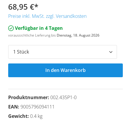
68,95 €
*
Preise inkl. MwSt. zzgl. Versandkosten
Verfügbar in 4 Tagen
voraussichtliche Lieferung bis
Dienstag, 18. August 2026
In den Warenkorb
Produktnummer:
002.435P1-0
EAN:
9005796094111
Gewicht:
0.4 kg