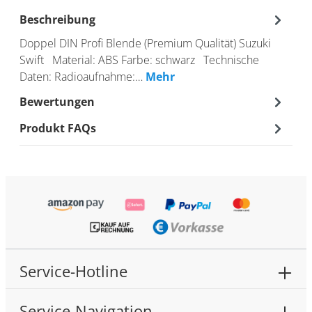
Beschreibung
Doppel DIN Profi Blende (Premium Qualität) Suzuki
Swift Material: ABS Farbe: schwarz Technische
Daten: Radioaufnahme:…
Mehr
Bewertungen
Produkt FAQs
Service-Hotline
Service-Navigation