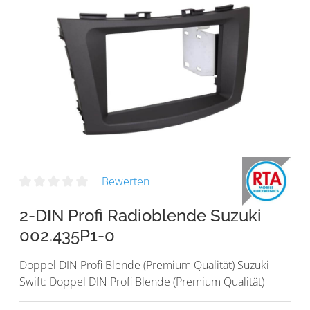
Bewerten
2-DIN Profi Radioblende Suzuki
002.435P1-0
Doppel DIN Profi Blende (Premium Qualität) Suzuki
Swift: Doppel DIN Profi Blende (Premium Qualität)