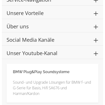
Unsere Vorteile
Über uns
Social Media Kanäle
Unser Youtube-Kanal
BMW Plug&Play Soundsysteme
Sound- und Upgrade Lösungen für BMW f- und
G-Serie für Basis, Hifi SA676 und
Harman/Kardon