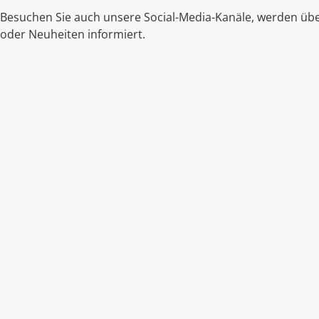
Besuchen Sie auch unsere Social-Media-Kanäle, werden übe
oder Neuheiten informiert.