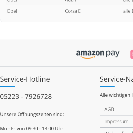
Opel
Corsa E
alle
Service-Hotline
Service-N
05223 - 7926728
Alle wichtigen 
AGB
Unsere Öffnungszeiten sind:
Impressum
Mo - Fr von 09:30 - 13:00 Uhr