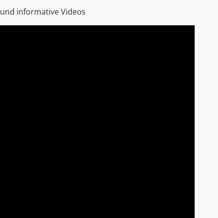
 und informative Videos