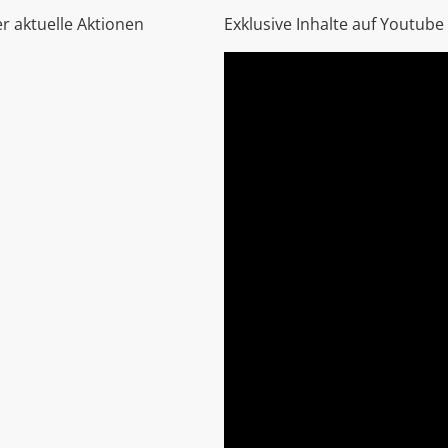
r aktuelle Aktionen
Exklusive Inhalte auf Youtube