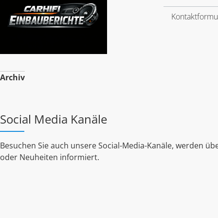
Kontaktformu
Archiv
Social Media Kanäle
Besuchen Sie auch unsere Social-Media-Kanäle, werden übe
oder Neuheiten informiert.