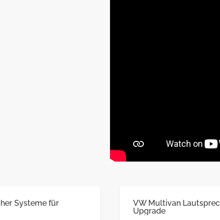
her Systeme für
VW Multivan Lautsprec
Upgrade