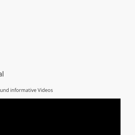
al
 und informative Videos