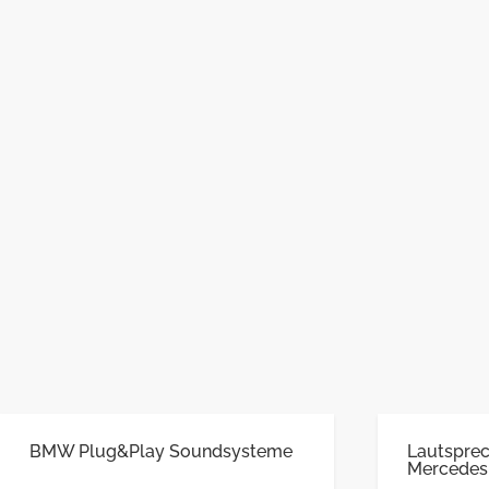
BMW Plug&Play Soundsysteme
Lautsprec
Mercedes