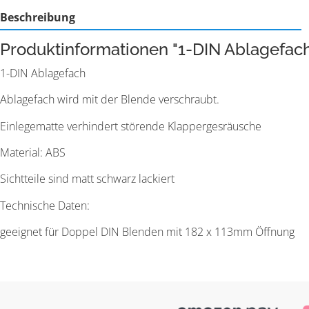
Beschreibung
Produktinformationen "1-DIN Ablagefac
1-DIN Ablagefach
Ablagefach wird mit der Blende verschraubt.
Einlegematte verhindert störende Klappergesräusche
Material: ABS
Sichtteile sind matt schwarz lackiert
Technische Daten:
geeignet für Doppel DIN Blenden mit 182 x 113mm Öffnung