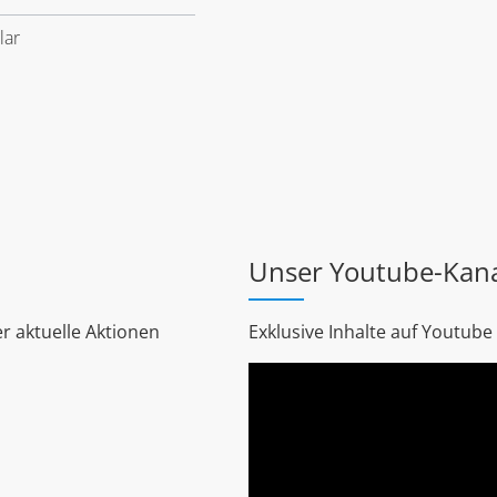
lar
Unser Youtube-Kan
r aktuelle Aktionen
Exklusive Inhalte auf Youtube