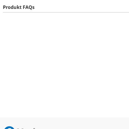
Produkt FAQs