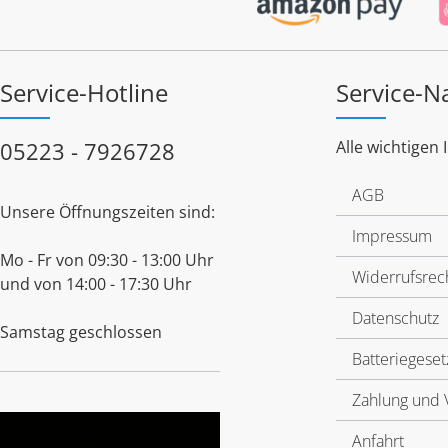
Service-Hotline
Service-N
05223 - 7926728
Alle wichtigen 
AGB
Unsere Öffnungszeiten sind:
Impressum
Mo - Fr von 09:30 - 13:00 Uhr
Widerrufsrec
und von 14:00 - 17:30 Uhr
Datenschutz
Samstag geschlossen
Batteriegeset
Zahlung und 
Anfahrt